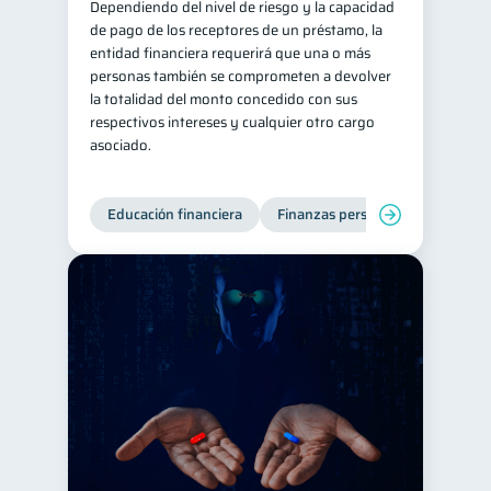
Dependiendo del nivel de riesgo y la capacidad
de pago de los receptores de un préstamo, la
entidad financiera requerirá que una o más
personas también se comprometen a devolver
la totalidad del monto concedido con sus
respectivos intereses y cualquier otro cargo
asociado.
Educación financiera
Finanzas personales
Deuda