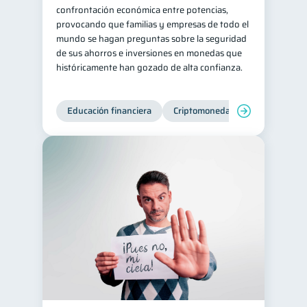
confrontación económica entre potencias,
provocando que familias y empresas de todo el
mundo se hagan preguntas sobre la seguridad
de sus ahorros e inversiones en monedas que
históricamente han gozado de alta confianza.
Educación financiera
Criptomonedas