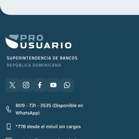
809 - 731 - 3535 (Disponible en
WhatsApp)
*778 desde el móvil sin cargos