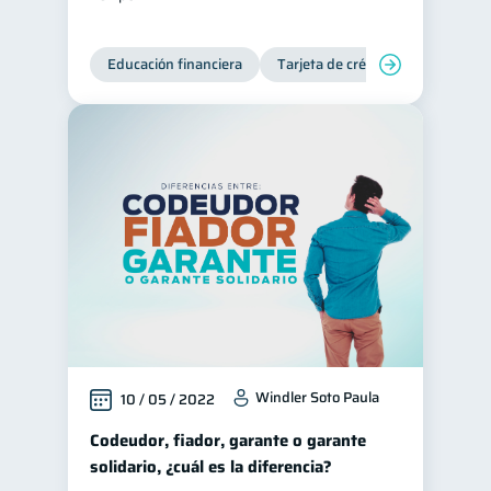
Educación financiera
Tarjeta de crédito
Deudas
Windler Soto Paula
10 / 05 / 2022
Codeudor, fiador, garante o garante
solidario, ¿cuál es la diferencia?