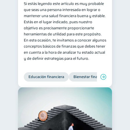
Si estás leyendo este artículo es muy probable
que seas una persona interesada en lograr o
mantener una salud financiera buena y estable.
Estás en el lugar indicado, pues nuestro
objetivo es precisamente proporcionarte
herramientas de utilidad para este propósito.
En esta ocasión, te invitamos a conocer algunos
conceptos básicos de finanzas que debes tener
en cuenta a la hora de analizar tu estado actual
y de definir estrategias para el futuro.
Educación financiera
Bienestar financiero