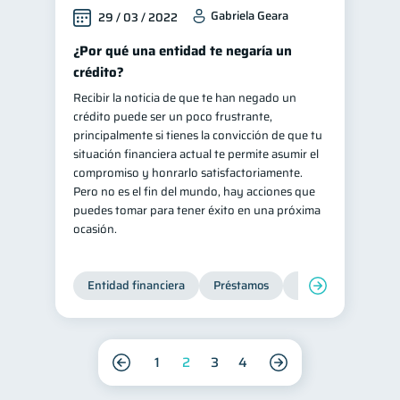
Gabriela Geara
29 / 03 / 2022
¿Por qué una entidad te negaría un
crédito?
Recibir la noticia de que te han negado un
crédito puede ser un poco frustrante,
principalmente si tienes la convicción de que tu
situación financiera actual te permite asumir el
compromiso y honrarlo satisfactoriamente.
Pero no es el fin del mundo, hay acciones que
puedes tomar para tener éxito en una próxima
ocasión.
Entidad financiera
Préstamos
Productos financie
1
2
3
4