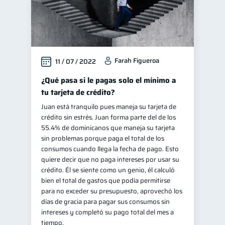
Farah Figueroa
11 / 07 / 2022
¿Qué pasa si le pagas solo el mínimo a
tu tarjeta de crédito?
Juan está tranquilo pues maneja su tarjeta de
crédito sin estrés. Juan forma parte del de los
55.4% de dominicanos que maneja su tarjeta
sin problemas porque paga el total de los
consumos cuando llega la fecha de pago. Esto
quiere decir que no paga intereses por usar su
crédito. Él se siente como un genio, él calculó
bien el total de gastos que podía permitirse
para no exceder su presupuesto, aprovechó los
días de gracia para pagar sus consumos sin
intereses y completó su pago total del mes a
tiempo.