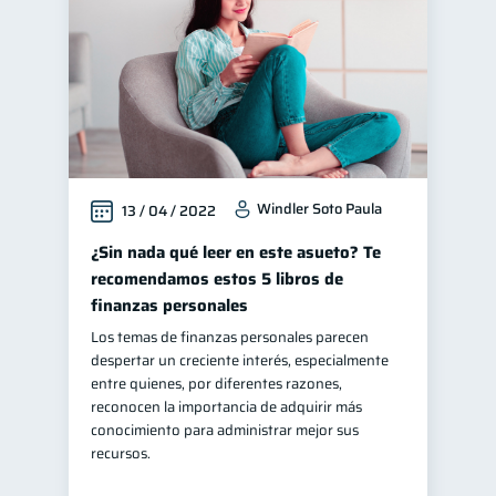
Windler Soto Paula
13 / 04 / 2022
¿Sin nada qué leer en este asueto? Te
recomendamos estos 5 libros de
finanzas personales
Los temas de finanzas personales parecen
despertar un creciente interés, especialmente
entre quienes, por diferentes razones,
reconocen la importancia de adquirir más
conocimiento para administrar mejor sus
recursos.