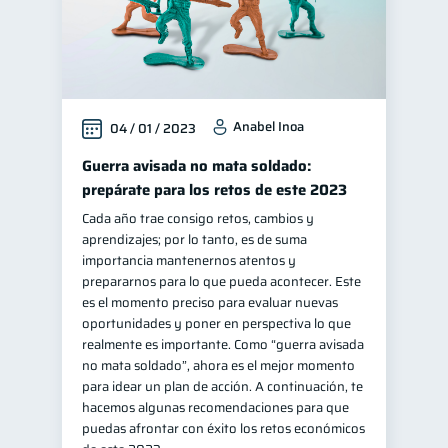
Anabel Inoa
04 / 01 / 2023
Guerra avisada no mata soldado:
prepárate para los retos de este 2023
Cada año trae consigo retos, cambios y
aprendizajes; por lo tanto, es de suma
importancia mantenernos atentos y
prepararnos para lo que pueda acontecer. Este
es el momento preciso para evaluar nuevas
oportunidades y poner en perspectiva lo que
realmente es importante. Como “guerra avisada
no mata soldado”, ahora es el mejor momento
para idear un plan de acción. A continuación, te
hacemos algunas recomendaciones para que
puedas afrontar con éxito los retos económicos