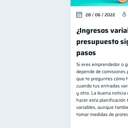
28 / 06 / 2022
¿Ingresos varia
presupuesto si
pasos
Si eres emprendedor o g
depende de comisiones p
que te preguntes cómo 
cuando tus entradas var
y otro. La buena noticia 
hacer esta planificación
variables, aunque tambi
tomar medidas de protec