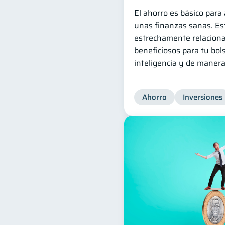
El ahorro es básico par
unas finanzas sanas. Es
estrechamente relaciona
beneficiosos para tu bols
inteligencia y de manera
Ahorro
Inversiones