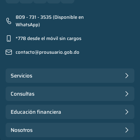
809 - 731 - 3535 (Disponible en
WhatsApp)
*778 desde el móvil sin cargos
contacto@prousuario.gob.do
Servicios
Consultas
Educación financiera
Nosotros