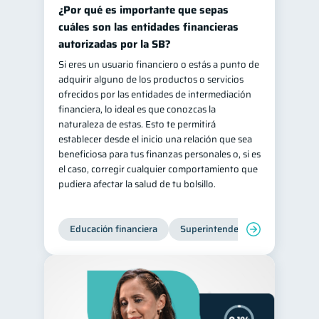
¿Por qué es importante que sepas
cuáles son las entidades financieras
autorizadas por la SB?
Si eres un usuario financiero o estás a punto de
adquirir alguno de los productos o servicios
ofrecidos por las entidades de intermediación
financiera, lo ideal es que conozcas la
naturaleza de estas. Esto te permitirá
establecer desde el inicio una relación que sea
beneficiosa para tus finanzas personales o, si es
el caso, corregir cualquier comportamiento que
pudiera afectar la salud de tu bolsillo.
Educación financiera
Superintendencia de Bancos