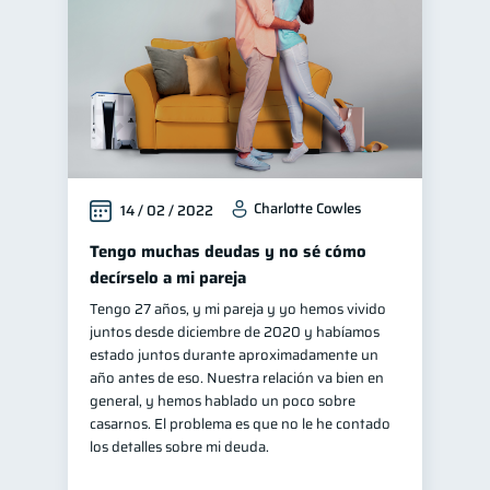
Charlotte Cowles
14 / 02 / 2022
Tengo muchas deudas y no sé cómo
decírselo a mi pareja
Tengo 27 años, y mi pareja y yo hemos vivido
juntos desde diciembre de 2020 y habíamos
estado juntos durante aproximadamente un
año antes de eso. Nuestra relación va bien en
general, y hemos hablado un poco sobre
casarnos. El problema es que no le he contado
los detalles sobre mi deuda.