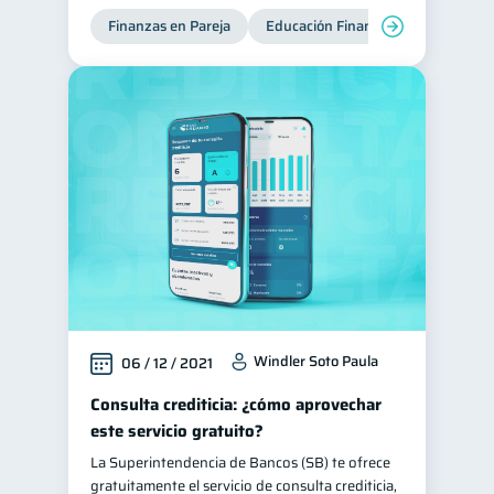
Finanzas en Pareja
Educación Financiera
Deudas
Windler Soto Paula
06 / 12 / 2021
Consulta crediticia: ¿cómo aprovechar
este servicio gratuito?
La Superintendencia de Bancos (SB) te ofrece
gratuitamente el servicio de consulta crediticia,