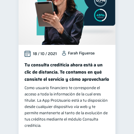
Farah Figueroa
18 / 10 / 2021
Tu consulta crediticia ahora está a un
clic de distancia. Te contamos en qué
consiste el servicio y cómo aprovecharlo
Como usuario financiero te corresponde el
acceso a toda la información de la cual eres
titular. La App ProUsuario está a tu disposición
desde cualquier dispositivo vía web y te
permite mantenerte al tanto de la evolución de
tus créditos mediante el módulo Consulta
crediticia.