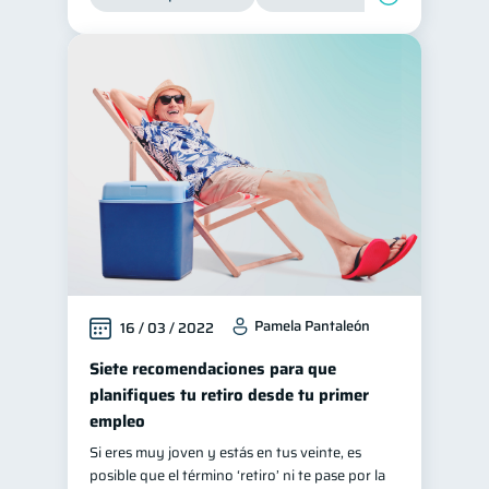
Pamela Pantaleón
16 / 03 / 2022
Siete recomendaciones para que
planifiques tu retiro desde tu primer
empleo
Si eres muy joven y estás en tus veinte, es
posible que el término ‘retiro’ ni te pase por la