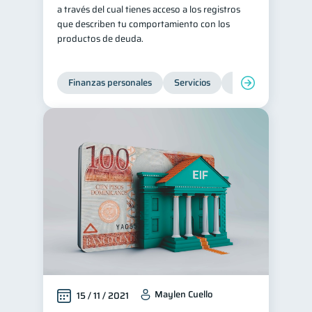
a través del cual tienes acceso a los registros
que describen tu comportamiento con los
productos de deuda.
Finanzas personales
Servicios
Inclusión financier
Maylen Cuello
15 / 11 / 2021