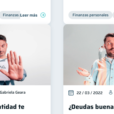
Leer más
Finanzas personales
Deudas
Finanzas personales
Gabriela Geara
22 / 03 / 2022
tidad te
¿Deudas buena