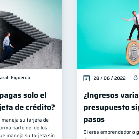
arah Figueroa
28 / 06 / 2022
 pagas solo el
¿Ingresos varia
jeta de crédito?
presupuesto si
pasos
 maneja su tarjeta de
forma parte del de los
Si eres emprendedor o g
e maneja su tarjeta sin