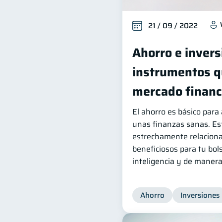
21 / 09 / 2022
Ahorro e invers
instrumentos qu
mercado financ
El ahorro es básico par
unas finanzas sanas. Es
estrechamente relaciona
beneficiosos para tu bols
inteligencia y de manera
Ahorro
Inversiones