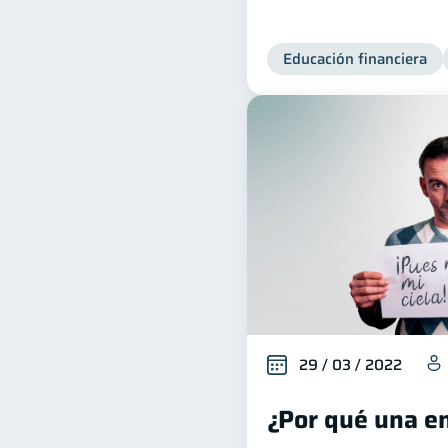
Educación financiera
29 / 03 / 2022
¿Por qué una en