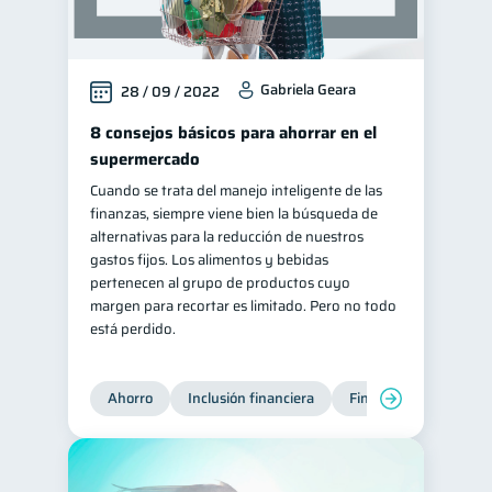
Gabriela Geara
28 / 09 / 2022
8 consejos básicos para ahorrar en el
supermercado
Cuando se trata del manejo inteligente de las
finanzas, siempre viene bien la búsqueda de
alternativas para la reducción de nuestros
gastos fijos. Los alimentos y bebidas
pertenecen al grupo de productos cuyo
margen para recortar es limitado. Pero no todo
está perdido.
Ahorro
Inclusión financiera
Finanzas para jóvene