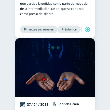
que percibe la entidad como parte del negocio
de la intermediación. De ahí que se conozca
como precio del dinero.
Finanzas personales
Préstamos
Productos financi
Gabriela Geara
27 / 04 / 2022