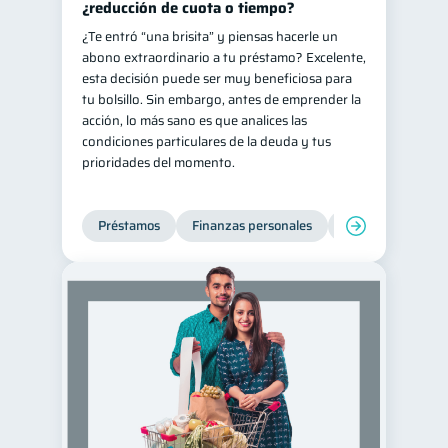
¿reducción de cuota o tiempo?
¿Te entró “una brisita” y piensas hacerle un
abono extraordinario a tu préstamo? Excelente,
esta decisión puede ser muy beneficiosa para
tu bolsillo. Sin embargo, antes de emprender la
acción, lo más sano es que analices las
condiciones particulares de la deuda y tus
prioridades del momento.
Préstamos
Finanzas personales
Finanzas para jó