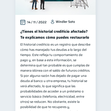
Windler Soto
14 / 11 / 2022
¿Tienes el historial crediticio afectado?
Te explicamos cómo puedes restaurarlo
El historial crediticio es un registro que describe
cómo has manejado tus deudas a lo largo del
tiempo. Este refleja tu comportamiento de
pago y, en base a esta información, se
determina qué tan probable es que cumplas de
manera idónea con el saldo de futuros créditos.
Si por alguna razón has dejado de pagar una
deuda al banco u otra empresa, tu historial se
verá afectado, lo que significa que las
probabilidades de acceder a un préstamo o
servicio básico (telefonía, electricidad, entre
otros) se reducen. No obstante, existe la
posibilidad de que te recuperes y,