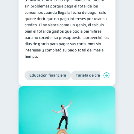
sin problemas porque paga el total de los
consumos cuando llega la fecha de pago. Esto
quiere decir que no paga intereses por usar su
crédito. Él se siente como un genio, él calculó
bien el total de gastos que podía permitirse
para no exceder su presupuesto, aprovechó los
días de gracia para pagar sus consumos sin
intereses y completó su pago total del mes a
tiempo.
Educación financiera
Tarjeta de crédito
Deudas