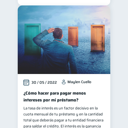
Maylen Cuello
30 / 05 / 2022
¿Cómo hacer para pagar menos
intereses por mi préstamo?
La tasa de interés es un factor decisivo en la
cuota mensual de tu préstamo y en la cantidad
total que deberás pagar a tu entidad financiera
para saldar el crédito. El interés es la ganancia