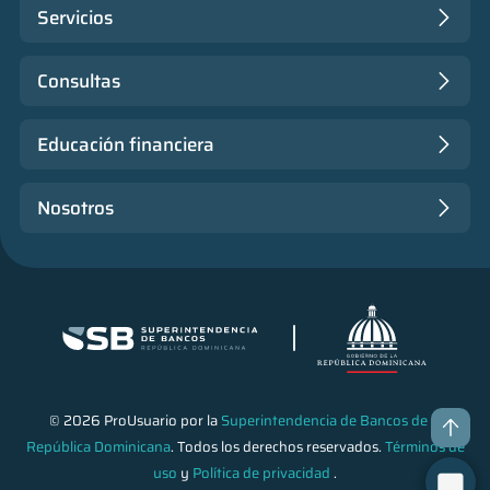
Servicios
Consultas
Educación financiera
Nosotros
© 2026 ProUsuario por la
Superintendencia de Bancos de la
República Dominicana
. Todos los derechos reservados.
Términos de
uso
y
Política de privacidad
.