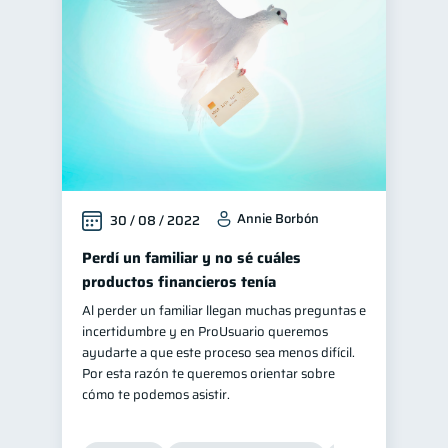
Annie Borbón
30 / 08 / 2022
Perdí un familiar y no sé cuáles
productos financieros tenía
Al perder un familiar llegan muchas preguntas e
incertidumbre y en ProUsuario queremos
ayudarte a que este proceso sea menos difícil.
Por esta razón te queremos orientar sobre
cómo te podemos asistir.