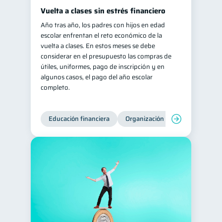
Vuelta a clases sin estrés financiero
Año tras año, los padres con hijos en edad
escolar enfrentan el reto económico de la
vuelta a clases. En estos meses se debe
considerar en el presupuesto las compras de
útiles, uniformes, pago de inscripción y en
algunos casos, el pago del año escolar
completo.
Educación financiera
Organización Financiera
Fin