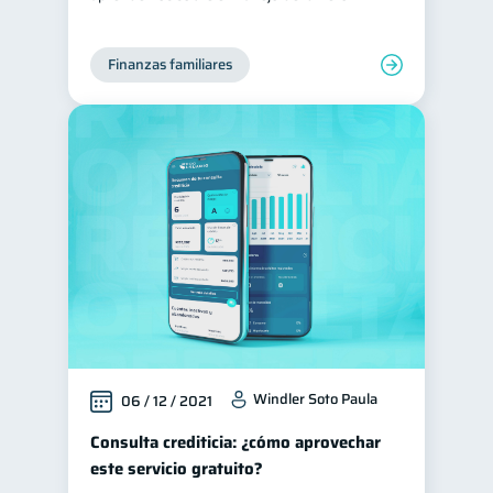
Finanzas familiares
Windler Soto Paula
06 / 12 / 2021
Consulta crediticia: ¿cómo aprovechar
este servicio gratuito?