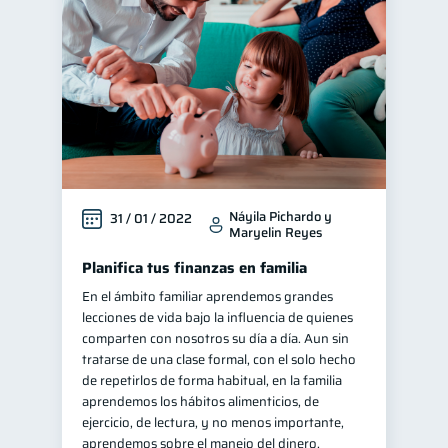
Náyila Pichardo y
31 / 01 / 2022
Maryelin Reyes
Planifica tus finanzas en familia
En el ámbito familiar aprendemos grandes
lecciones de vida bajo la influencia de quienes
comparten con nosotros su día a día. Aun sin
tratarse de una clase formal, con el solo hecho
de repetirlos de forma habitual, en la familia
aprendemos los hábitos alimenticios, de
ejercicio, de lectura, y no menos importante,
aprendemos sobre el manejo del dinero.