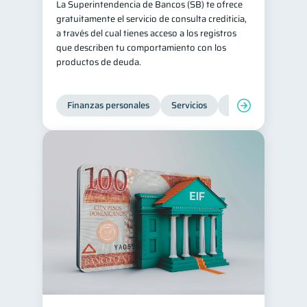
La Superintendencia de Bancos (SB) te ofrece
gratuitamente el servicio de consulta crediticia,
a través del cual tienes acceso a los registros
que describen tu comportamiento con los
productos de deuda.
Finanzas personales
Servicios
Inclusión financier