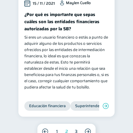
Maylen Cuello
15 / 11 / 2021
¿Por qué es importante que sepas
cuáles son las entidades financieras
autorizadas por la SB?
Si eres un usuario financiero o estás a punto de
adquirir alguno de los productos o servicios
ofrecidos por las entidades de intermediación
financiera, lo ideal es que conozcas la
naturaleza de estas. Esto te permitirá
establecer desde el inicio una relación que sea
beneficiosa para tus finanzas personales o, si es
el caso, corregir cualquier comportamiento que
pudiera afectar la salud de tu bolsillo.
Educación financiera
Superintendencia de Bancos
1
2
3