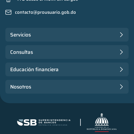
contacto@prousuario.gob.do
Servicios
Consultas
Educación financiera
Nosotros