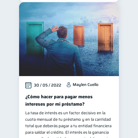
Maylen Cuello
30 / 05 / 2022
¿Cómo hacer para pagar menos
intereses por mi préstamo?
La tasa de interés es un factor decisivo en la
cuota mensual de tu préstamo y en la cantidad
total que deberás pagar a tu entidad financiera
para saldar el crédito. El interés es la ganancia