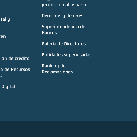
protección al usuario
Derechos y deberes
al y 
Superintendencia de 
Bancos
ven
Galería de Directores
Entidades supervisadas
ión de crédito
Ranking de 
o de Recursos 
Reclamaciones
s
Digital