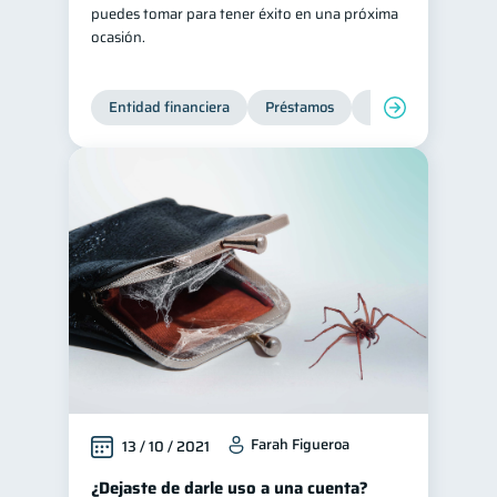
puedes tomar para tener éxito en una próxima
ocasión.
Entidad financiera
Préstamos
Productos financie
Farah Figueroa
13 / 10 / 2021
¿Dejaste de darle uso a una cuenta?