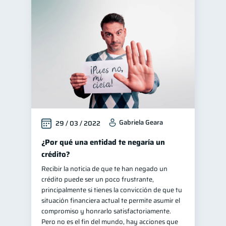
Gabriela Geara
29 / 03 / 2022
¿Por qué una entidad te negaría un
crédito?
Recibir la noticia de que te han negado un
crédito puede ser un poco frustrante,
principalmente si tienes la convicción de que tu
situación financiera actual te permite asumir el
compromiso y honrarlo satisfactoriamente.
Pero no es el fin del mundo, hay acciones que