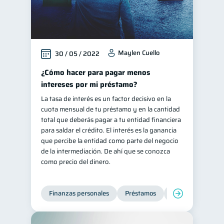
Maylen Cuello
30 / 05 / 2022
¿Cómo hacer para pagar menos
intereses por mi préstamo?
La tasa de interés es un factor decisivo en la
cuota mensual de tu préstamo y en la cantidad
total que deberás pagar a tu entidad financiera
para saldar el crédito. El interés es la ganancia
que percibe la entidad como parte del negocio
de la intermediación. De ahí que se conozca
como precio del dinero.
Finanzas personales
Préstamos
Productos financi