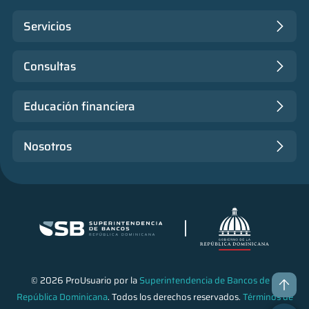
Servicios
Consultas
Educación financiera
Nosotros
© 2026 ProUsuario por la
Superintendencia de Bancos de la
República Dominicana
. Todos los derechos reservados.
Términos de