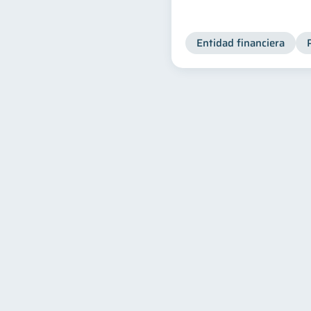
Entidad financiera