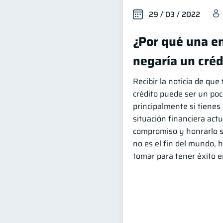
29 / 03 / 2022
¿Por qué una en
negaría un créd
Recibir la noticia de qu
crédito puede ser un poc
principalmente si tienes 
situación financiera actu
compromiso y honrarlo s
no es el fin del mundo,
tomar para tener éxito 