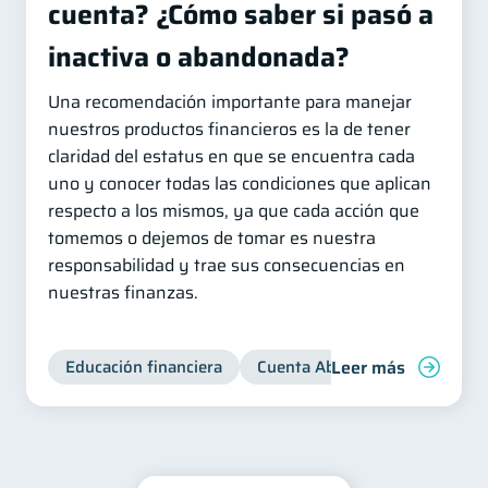
cuenta? ¿Cómo saber si pasó a
inactiva o abandonada?
Una recomendación importante para manejar
nuestros productos financieros es la de tener
claridad del estatus en que se encuentra cada
uno y conocer todas las condiciones que aplican
respecto a los mismos, ya que cada acción que
tomemos o dejemos de tomar es nuestra
responsabilidad y trae sus consecuencias en
nuestras finanzas.
Leer más
Educación financiera
Cuenta Abandonada
Cuent