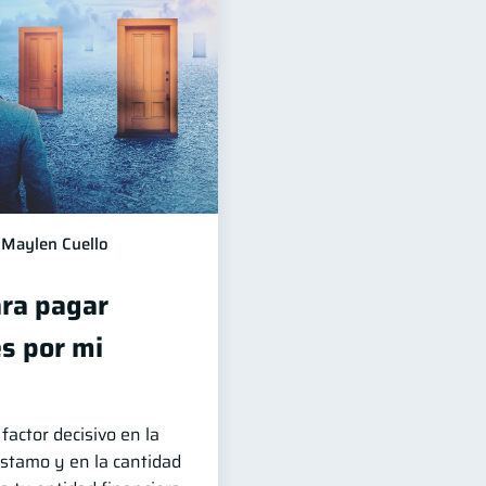
Maylen Cuello
ra pagar
s por mi
factor decisivo en la
stamo y en la cantidad