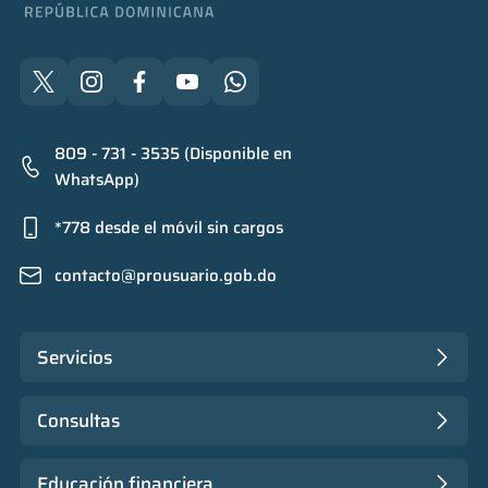
809 - 731 - 3535 (Disponible en
WhatsApp)
*778 desde el móvil sin cargos
contacto@prousuario.gob.do
Servicios
Consultas
Educación financiera