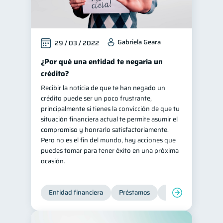
Gabriela Geara
29 / 03 / 2022
¿Por qué una entidad te negaría un
crédito?
Recibir la noticia de que te han negado un
crédito puede ser un poco frustrante,
principalmente si tienes la convicción de que tu
situación financiera actual te permite asumir el
compromiso y honrarlo satisfactoriamente.
Pero no es el fin del mundo, hay acciones que
puedes tomar para tener éxito en una próxima
ocasión.
Entidad financiera
Préstamos
Productos financie