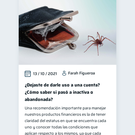
Farah Figueroa
13 / 10 / 2021
¿Dejaste de darle uso a una cuenta?
¿Cómo saber si pasó a inactiva o
abandonada?
Una recomendación importante para manejar
nuestros productos financieros es la de tener
claridad del estatus en que se encuentra cada
uno y conocer todas las condiciones que
aplican respecto a los mismos, ya que cada