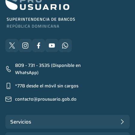
809 - 731 - 3535 (Disponible en
WhatsApp)
*778 desde el móvil sin cargos
contacto@prousuario.gob.do
Servicios