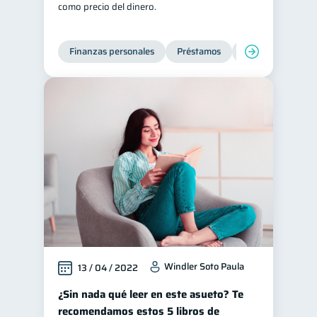
como precio del dinero.
Finanzas personales
Préstamos
Productos financi
Windler Soto Paula
13 / 04 / 2022
¿Sin nada qué leer en este asueto? Te
recomendamos estos 5 libros de