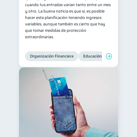
cuando tus entradas varían tanto entre un mes
y otro. La buena noticia es que sí, es posible
hacer esta planificación teniendo ingresos
variables, aunque también es cierto que hay
que tomar medidas de protección
extraordinarias.
Organización Financiera
Educación financiera
Inc