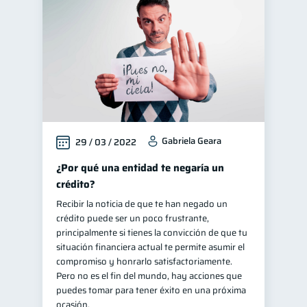
Gabriela Geara
29 / 03 / 2022
¿Por qué una entidad te negaría un
crédito?
Recibir la noticia de que te han negado un
crédito puede ser un poco frustrante,
principalmente si tienes la convicción de que tu
situación financiera actual te permite asumir el
compromiso y honrarlo satisfactoriamente.
Pero no es el fin del mundo, hay acciones que
puedes tomar para tener éxito en una próxima
ocasión.