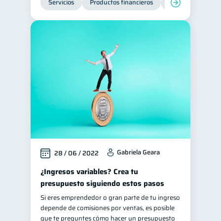
Servicios
Productos financieros
Inclusión financie
Gabriela Geara
28 / 06 / 2022
¿Ingresos variables? Crea tu
presupuesto siguiendo estos pasos
Si eres emprendedor o gran parte de tu ingreso
depende de comisiones por ventas, es posible
que te preguntes cómo hacer un presupuesto