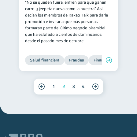
“No se queden fuera, entren para que ganen
carro y jeepeta nueva como la nuestra” Así
decían los miembros de Kakao Talk para darle
promoción e invitar a que más personas
formaran parte del último negocio piramidal
que ha estafado a cientos de dominicanos
desde el pasado mes de octubre.
Salud financiera
Fraudes
Finanzas personales
1
2
3
4