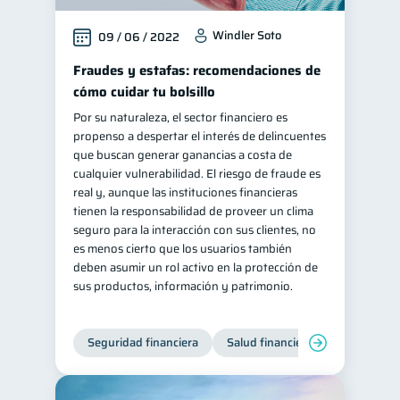
Windler Soto
09 / 06 / 2022
Fraudes y estafas: recomendaciones de
cómo cuidar tu bolsillo
Por su naturaleza, el sector financiero es
propenso a despertar el interés de delincuentes
que buscan generar ganancias a costa de
cualquier vulnerabilidad. El riesgo de fraude es
real y, aunque las instituciones financieras
tienen la responsabilidad de proveer un clima
seguro para la interacción con sus clientes, no
es menos cierto que los usuarios también
deben asumir un rol activo en la protección de
sus productos, información y patrimonio.
Seguridad financiera
Salud financiera