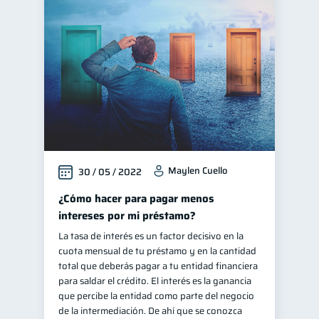
Maylen Cuello
30 / 05 / 2022
¿Cómo hacer para pagar menos
intereses por mi préstamo?
La tasa de interés es un factor decisivo en la
cuota mensual de tu préstamo y en la cantidad
total que deberás pagar a tu entidad financiera
para saldar el crédito. El interés es la ganancia
que percibe la entidad como parte del negocio
de la intermediación. De ahí que se conozca