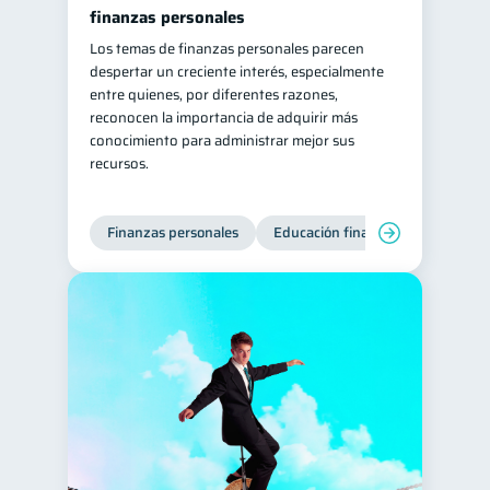
finanzas personales
Los temas de finanzas personales parecen
despertar un creciente interés, especialmente
entre quienes, por diferentes razones,
reconocen la importancia de adquirir más
conocimiento para administrar mejor sus
recursos.
Finanzas personales
Educación financiera
Bienest