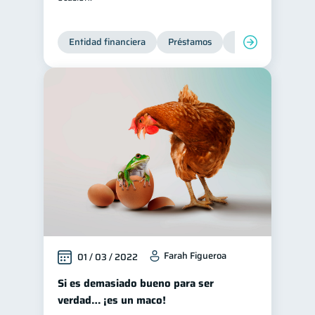
Entidad financiera
Préstamos
Productos financie
Farah Figueroa
01 / 03 / 2022
Si es demasiado bueno para ser
verdad… ¡es un maco!