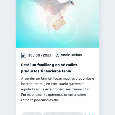
Annie Borbón
30 / 08 / 2022
Perdí un familiar y no sé cuáles
productos financieros tenía
Al perder un familiar llegan muchas preguntas e
incertidumbre y en ProUsuario queremos
ayudarte a que este proceso sea menos difícil.
Por esta razón te queremos orientar sobre
cómo te podemos asistir.