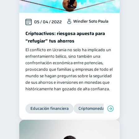
Windler Soto Paula
05 / 04 / 2022
Criptoactivos: riesgosa apuesta para
“refugiar” tus ahorros
El conflicto en Ucrania no solo ha implicado un
enfrentamiento bélico, sino también una
confrontación económica entre potencias,
provocando que familias y empresas de todo el
mundo se hagan preguntas sobre la seguridad
de sus ahorros e inversiones en monedas que
históricamente han gozado de alta confianza.
Educación financiera
Criptomonedas