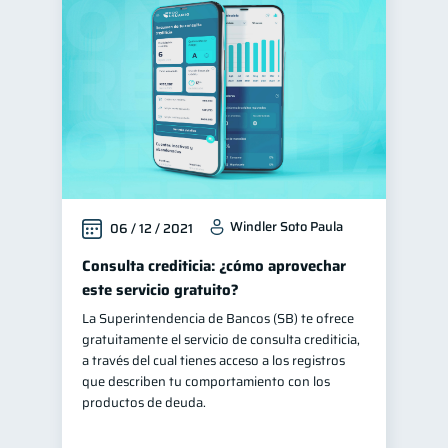
Windler Soto Paula
06 / 12 / 2021
Consulta crediticia: ¿cómo aprovechar
este servicio gratuito?
La Superintendencia de Bancos (SB) te ofrece
gratuitamente el servicio de consulta crediticia,
a través del cual tienes acceso a los registros
que describen tu comportamiento con los
productos de deuda.