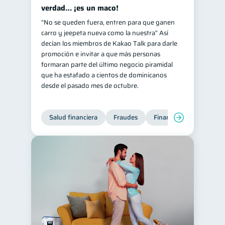
verdad… ¡es un maco!
“No se queden fuera, entren para que ganen
carro y jeepeta nueva como la nuestra” Así
decían los miembros de Kakao Talk para darle
promoción e invitar a que más personas
formaran parte del último negocio piramidal
que ha estafado a cientos de dominicanos
desde el pasado mes de octubre.
Salud financiera
Fraudes
Finanzas personales