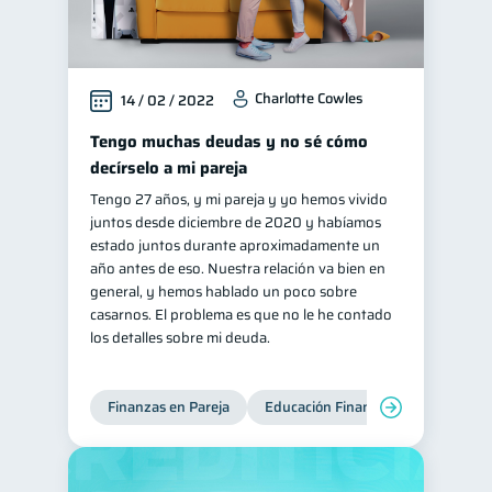
Charlotte Cowles
14 / 02 / 2022
Tengo muchas deudas y no sé cómo
decírselo a mi pareja
Tengo 27 años, y mi pareja y yo hemos vivido
juntos desde diciembre de 2020 y habíamos
estado juntos durante aproximadamente un
año antes de eso. Nuestra relación va bien en
general, y hemos hablado un poco sobre
casarnos. El problema es que no le he contado
los detalles sobre mi deuda.
Finanzas en Pareja
Educación Financiera
Deudas