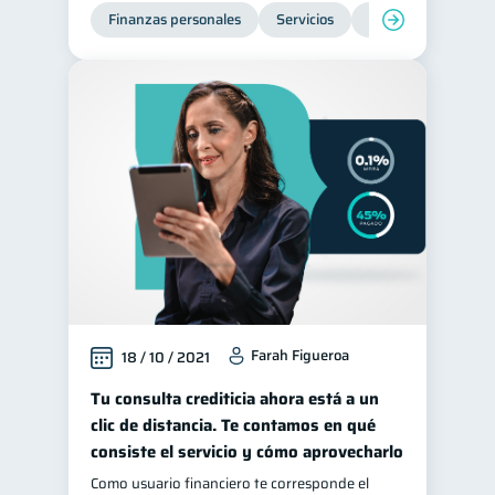
Finanzas personales
Servicios
Inclusión financier
Farah Figueroa
18 / 10 / 2021
Tu consulta crediticia ahora está a un
clic de distancia. Te contamos en qué
consiste el servicio y cómo aprovecharlo
Como usuario financiero te corresponde el