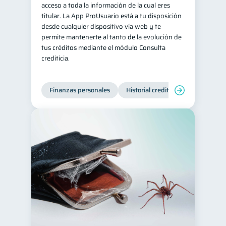
acceso a toda la información de la cual eres
titular. La App ProUsuario está a tu disposición
desde cualquier dispositivo vía web y te
permite mantenerte al tanto de la evolución de
tus créditos mediante el módulo Consulta
crediticia.
Finanzas personales
Historial crediticio
Servicios