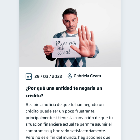
Gabriela Geara
29 / 03 / 2022
¿Por qué una entidad te negaría un
crédito?
Recibir la noticia de que te han negado un
crédito puede ser un poco frustrante,
principalmente si tienes la convicción de que tu
situación financiera actual te permite asumir el
compromiso y honrarlo satisfactoriamente.
Pero no es el fin del mundo, hay acciones que