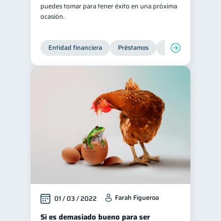
puedes tomar para tener éxito en una próxima
ocasión.
Entidad financiera
Préstamos
Productos financie
Farah Figueroa
01 / 03 / 2022
Si es demasiado bueno para ser