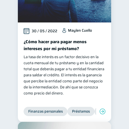
Maylen Cuello
30 / 05 / 2022
¿Cómo hacer para pagar menos
intereses por mi préstamo?
La tasa de interés es un factor decisivo en la
cuota mensual de tu préstamo y en la cantidad
total que deberás pagar a tu entidad financiera
para saldar el crédito. El interés es la ganancia
que percibe la entidad como parte del negocio
de la intermediación. De ahí que se conozca
como precio del dinero.
Finanzas personales
Préstamos
Productos financi