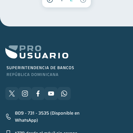
809 - 731 - 3535 (Disponible en
WhatsApp)