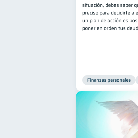
situación, debes saber 
preciso para decidirte a
un plan de acción es posi
poner en orden tus deud
Finanzas personales