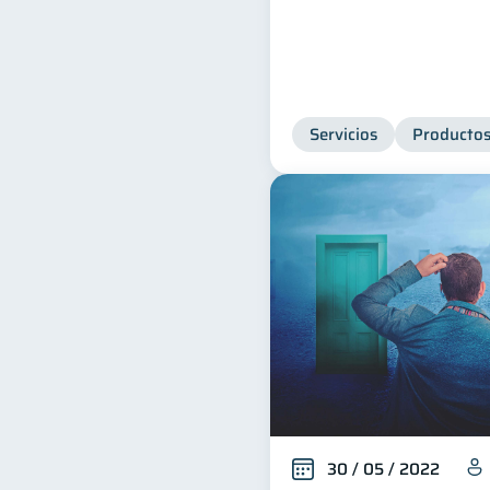
Servicios
Productos
30 / 05 / 2022