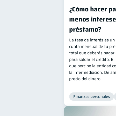
¿Cómo hacer pa
menos interese
préstamo?
La tasa de interés es un 
cuota mensual de tu pré
total que deberás pagar 
para saldar el crédito. El
que percibe la entidad c
la intermediación. De a
precio del dinero.
Finanzas personales