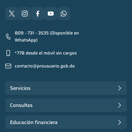
809 - 731 - 3535 (Disponible en
WhatsApp)
*778 desde el móvil sin cargos
contacto@prousuario.gob.do
Servicios
Consultas
Educación financiera