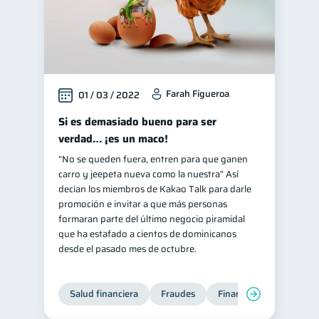
Farah Figueroa
01 / 03 / 2022
Si es demasiado bueno para ser
verdad… ¡es un maco!
“No se queden fuera, entren para que ganen
carro y jeepeta nueva como la nuestra” Así
decían los miembros de Kakao Talk para darle
promoción e invitar a que más personas
formaran parte del último negocio piramidal
que ha estafado a cientos de dominicanos
desde el pasado mes de octubre.
Salud financiera
Fraudes
Finanzas personales