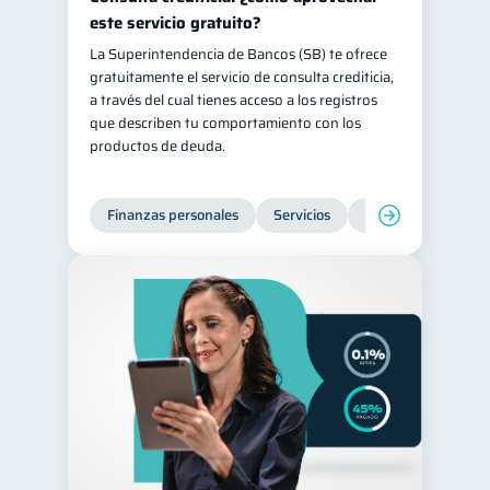
este servicio gratuito?
La Superintendencia de Bancos (SB) te ofrece
gratuitamente el servicio de consulta crediticia,
a través del cual tienes acceso a los registros
que describen tu comportamiento con los
productos de deuda.
Finanzas personales
Servicios
Inclusión financier