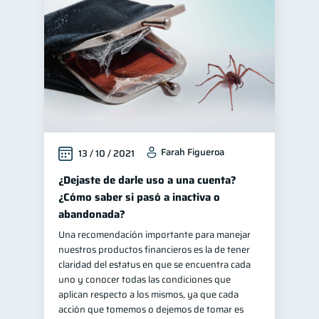
Farah Figueroa
13 / 10 / 2021
¿Dejaste de darle uso a una cuenta?
¿Cómo saber si pasó a inactiva o
abandonada?
Una recomendación importante para manejar
nuestros productos financieros es la de tener
claridad del estatus en que se encuentra cada
uno y conocer todas las condiciones que
aplican respecto a los mismos, ya que cada
acción que tomemos o dejemos de tomar es