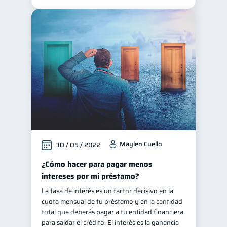
Maylen Cuello
30 / 05 / 2022
¿Cómo hacer para pagar menos
intereses por mi préstamo?
La tasa de interés es un factor decisivo en la
cuota mensual de tu préstamo y en la cantidad
total que deberás pagar a tu entidad financiera
para saldar el crédito. El interés es la ganancia