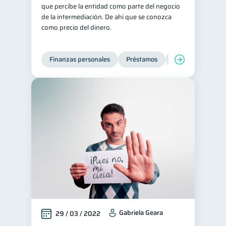
que percibe la entidad como parte del negocio
de la intermediación. De ahí que se conozca
como precio del dinero.
Finanzas personales
Préstamos
Productos financi
Gabriela Geara
29 / 03 / 2022