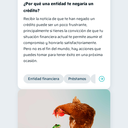
¿Por qué una entidad te negaría un
crédito?
Recibir la noticia de que te han negado un
crédito puede ser un poco frustrante,
principalmente si tienes la convicción de que tu
situación financiera actual te permite asumir el
compromiso y honrarlo satisfactoriamente.
Pero no es el fin del mundo, hay acciones que
puedes tomar para tener éxito en una próxima
ocasión.
Entidad financiera
Préstamos
Productos financie