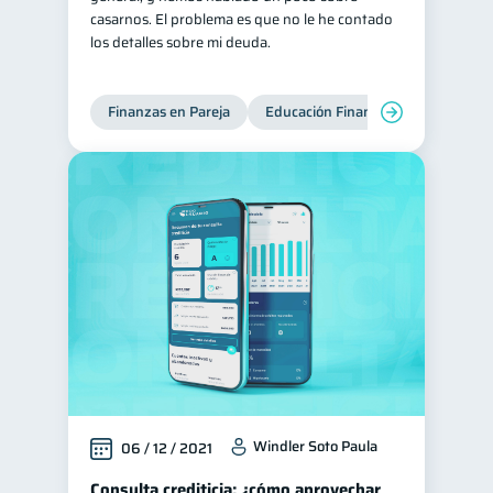
casarnos. El problema es que no le he contado
los detalles sobre mi deuda.
Finanzas en Pareja
Educación Financiera
Deudas
Windler Soto Paula
06 / 12 / 2021
Consulta crediticia: ¿cómo aprovechar