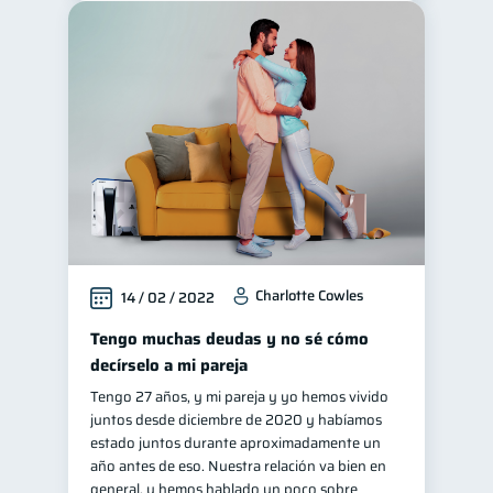
Charlotte Cowles
14 / 02 / 2022
Tengo muchas deudas y no sé cómo
decírselo a mi pareja
Tengo 27 años, y mi pareja y yo hemos vivido
juntos desde diciembre de 2020 y habíamos
estado juntos durante aproximadamente un
año antes de eso. Nuestra relación va bien en
general, y hemos hablado un poco sobre