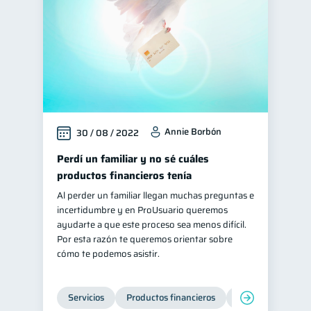
Annie Borbón
30 / 08 / 2022
Perdí un familiar y no sé cuáles
productos financieros tenía
Al perder un familiar llegan muchas preguntas e
incertidumbre y en ProUsuario queremos
ayudarte a que este proceso sea menos difícil.
Por esta razón te queremos orientar sobre
cómo te podemos asistir.
Servicios
Productos financieros
Inclusión financie