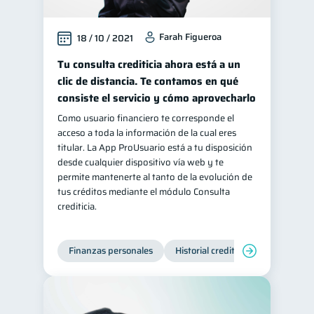
Farah Figueroa
18 / 10 / 2021
Tu consulta crediticia ahora está a un
clic de distancia. Te contamos en qué
consiste el servicio y cómo aprovecharlo
Como usuario financiero te corresponde el
acceso a toda la información de la cual eres
titular. La App ProUsuario está a tu disposición
desde cualquier dispositivo vía web y te
permite mantenerte al tanto de la evolución de
tus créditos mediante el módulo Consulta
crediticia.
Finanzas personales
Historial crediticio
Servicios