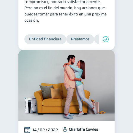
compromiso y honrarlo satisfactoriamente.
Pero no es el fin del mundo, hay acciones que
puedes tomar para tener éxito en una próxima
ocasión.
Entidad financiera
Préstamos
Productos financie
Charlotte Cowles
14 / 02 / 2022