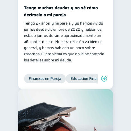
Tengo muchas deudas y no sé cómo
decírselo a mi pareja
Tengo 27 años, y mi pareja y yo hemos vivido
juntos desde diciembre de 2020 y habíamos
estado juntos durante aproximadamente un
año antes de eso. Nuestra relación va bien en
general, y hemos hablado un poco sobre
casarnos. El problema es que no le he contado
los detalles sobre mi deuda.
Finanzas en Pareja
Educación Financiera
Deudas