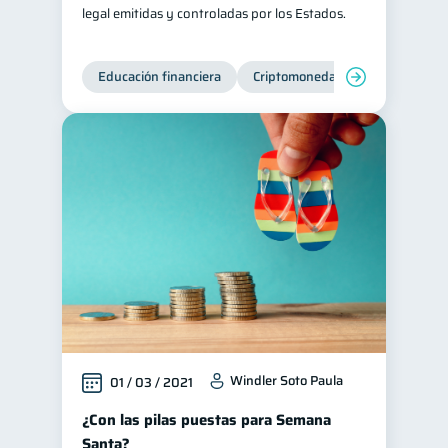
legal emitidas y controladas por los Estados.
Educación financiera
Criptomonedas
Windler Soto Paula
01 / 03 / 2021
¿Con las pilas puestas para Semana
Santa?