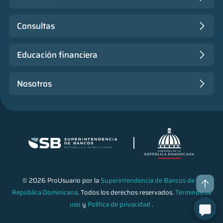
Consultas
Educación financiera
Nosotros
© 2026 ProUsuario por la
Superintendencia de Bancos de la
República Dominicana
. Todos los derechos reservados.
Términos de
uso
y
Política de privacidad
.