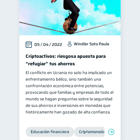
Windler Soto Paula
05 / 04 / 2022
Criptoactivos: riesgosa apuesta para
“refugiar” tus ahorros
El conflicto en Ucrania no solo ha implicado un
enfrentamiento bélico, sino también una
confrontación económica entre potencias,
provocando que familias y empresas de todo el
mundo se hagan preguntas sobre la seguridad
de sus ahorros e inversiones en monedas que
históricamente han gozado de alta confianza.
Educación financiera
Criptomonedas