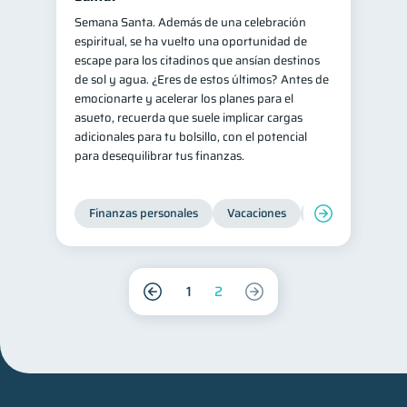
Semana Santa. Además de una celebración
espiritual, se ha vuelto una oportunidad de
escape para los citadinos que ansían destinos
de sol y agua. ¿Eres de estos últimos? Antes de
emocionarte y acelerar los planes para el
asueto, recuerda que suele implicar cargas
adicionales para tu bolsillo, con el potencial
para desequilibrar tus finanzas.
Finanzas personales
Vacaciones
Organización Fin
1
2