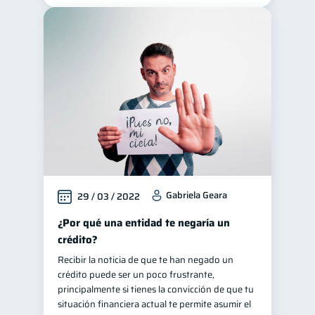
Gabriela Geara
29 / 03 / 2022
¿Por qué una entidad te negaría un
crédito?
Recibir la noticia de que te han negado un
crédito puede ser un poco frustrante,
principalmente si tienes la convicción de que tu
situación financiera actual te permite asumir el