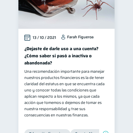
Farah Figueroa
13 / 10 / 2021
¿Dejaste de darle uso a una cuenta?
¿Cómo saber si pasó a inactiva o
abandonada?
Una recomendación importante para manejar
nuestros productos financieros es la de tener
claridad del estatus en que se encuentra cada
uno y conocer todas las condiciones que
aplican respecto a los mismos, ya que cada
acción que tomemos o dejemos de tomar es
nuestra responsabilidad y trae sus
consecuencias en nuestras finanzas.