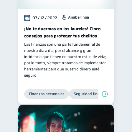
Anabel Inoa
07 / 12 / 2022
¡No te duermas en los laureles! Cinco
consejos para proteger tus chelitos
Las finanzas son una parte fundamental de
nuestro día a día, por el alcance y gran
incidencia que tienen en nuestro estilo de vida;
por lo tanto, siempre tratamos de implementar
herramientas para que nuestro dinero esté
seguro.
Finanzas personales
Seguridad financiera
Cibers