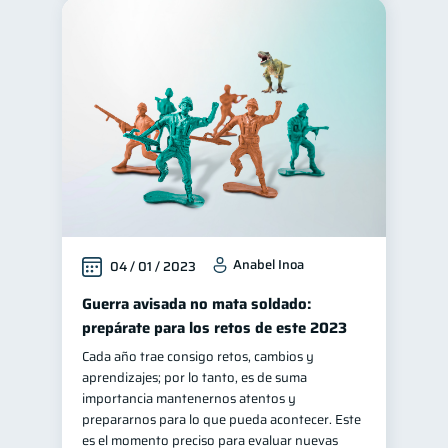
Anabel Inoa
04 / 01 / 2023
Guerra avisada no mata soldado:
prepárate para los retos de este 2023
Cada año trae consigo retos, cambios y
aprendizajes; por lo tanto, es de suma
importancia mantenernos atentos y
prepararnos para lo que pueda acontecer. Este
es el momento preciso para evaluar nuevas