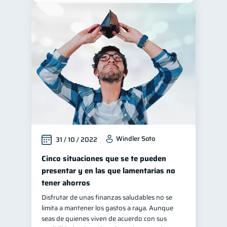
Windler Soto
31 / 10 / 2022
Cinco situaciones que se te pueden
presentar y en las que lamentarías no
tener ahorros
Disfrutar de unas finanzas saludables no se
limita a mantener los gastos a raya. Aunque
seas de quienes viven de acuerdo con sus