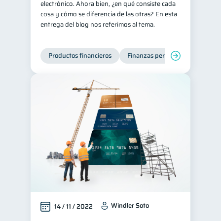
electrónico. Ahora bien, ¿en qué consiste cada
cosa y cómo se diferencia de las otras? En esta
entrega del blog nos referimos al tema.
Productos financieros
Finanzas personales
Windler Soto
14 / 11 / 2022