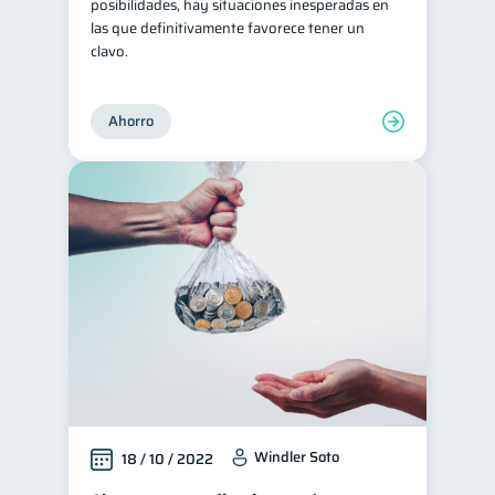
posibilidades, hay situaciones inesperadas en
las que definitivamente favorece tener un
clavo.
Ahorro
Windler Soto
18 / 10 / 2022