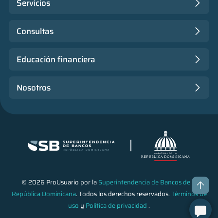
Servicios
Consultas
Educación financiera
Nosotros
© 2026 ProUsuario por la
Superintendencia de Bancos de la
República Dominicana
. Todos los derechos reservados.
Términos de
uso
y
Política de privacidad
.