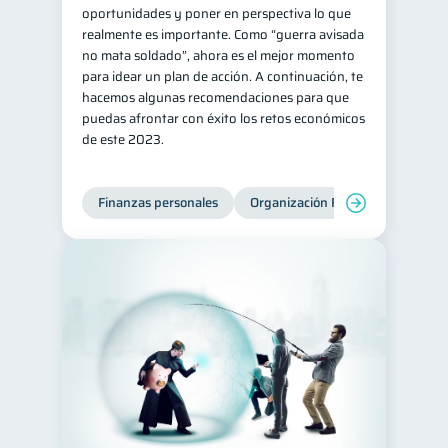
oportunidades y poner en perspectiva lo que
realmente es importante. Como “guerra avisada
no mata soldado”, ahora es el mejor momento
para idear un plan de acción. A continuación, te
hacemos algunas recomendaciones para que
puedas afrontar con éxito los retos económicos
de este 2023.
Finanzas personales
Organización Financiera
Edu