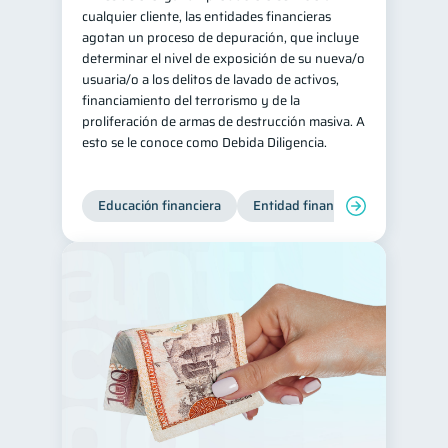
cualquier cliente, las entidades financieras
agotan un proceso de depuración, que incluye
determinar el nivel de exposición de su nueva/o
usuaria/o a los delitos de lavado de activos,
financiamiento del terrorismo y de la
proliferación de armas de destrucción masiva. A
esto se le conoce como Debida Diligencia.
Educación financiera
Entidad financiera
Producto