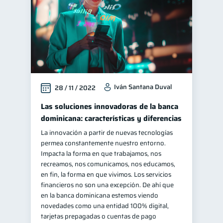
Iván Santana Duval
28 / 11 / 2022
Las soluciones innovadoras de la banca
dominicana: características y diferencias
La innovación a partir de nuevas tecnologías
permea constantemente nuestro entorno.
Impacta la forma en que trabajamos, nos
recreamos, nos comunicamos, nos educamos,
en fin, la forma en que vivimos. Los servicios
financieros no son una excepción. De ahí que
en la banca dominicana estemos viendo
novedades como una entidad 100% digital,
tarjetas prepagadas o cuentas de pago