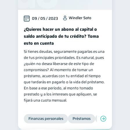
Windler Soto
09 / 05 / 2023
¿Quieres hacer un abono al capital o
saldo anticipado de tu crédito? Toma
esto en cuenta
Si tienes deudas, seguramente pagarlas es una
de tus principales prioridades. Es natural, pues
¿quién no desea liberarse de este tipo de
compromisos? Al momento de tomar un
préstamo, acuerdas con tu entidad el tiempo
que tardarás en pagarlo o la vida del préstamo.
En base a ese período, al monto tomado
prestado y a los intereses que apliquen, se
fijará una cuota mensual.
Finanzas personales
Préstamos
Productos financi