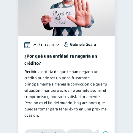
Gabriela Geara
29 / 03 / 2022
¿Por qué una entidad te negaría un
crédito?
Recibir la noticia de que te han negado un
crédito puede ser un poco frustrante,
principalmente si tienes la convicción de que tu
situación financiera actual te permite asumir el
compromiso y honrarlo satisfactoriamente.
Pero no es el fin del mundo, hay acciones que
puedes tomar para tener éxito en una próxima
ocasión.