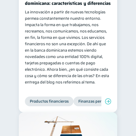
dominicana: características y diferencias
La innovación a partir de nuevas tecnologías
permea constantemente nuestro entorno.
Impacta la forma en que trabajamos, nos
recreamos, nos comunicamos, nos educamos,
en fin, la forma en que vivimos. Los servicios
financieros no son una excepción. De ahí que
en la banca dominicana estemos viendo
novedades como una entidad 100% digital,
tarjetas prepagadas o cuentas de pago
electrónico. Ahora bien, ¿en qué consiste cada
cosa y cómo se diferencia de las otras? En esta
entrega del blog nos referimos al tema.
Productos financieros
Finanzas personales