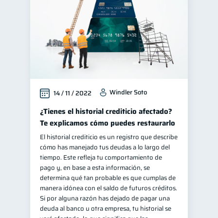
Windler Soto
14 / 11 / 2022
¿Tienes el historial crediticio afectado?
Te explicamos cómo puedes restaurarlo
El historial crediticio es un registro que describe
cómo has manejado tus deudas a lo largo del
tiempo. Este refleja tu comportamiento de
pago y, en base a esta información, se
determina qué tan probable es que cumplas de
manera idónea con el saldo de futuros créditos.
Si por alguna razón has dejado de pagar una
deuda al banco u otra empresa, tu historial se