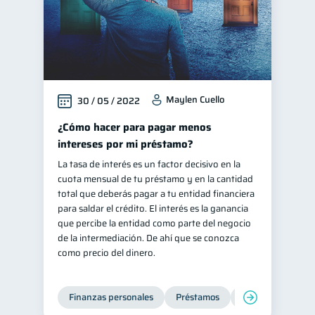
Maylen Cuello
30 / 05 / 2022
¿Cómo hacer para pagar menos
intereses por mi préstamo?
La tasa de interés es un factor decisivo en la
cuota mensual de tu préstamo y en la cantidad
total que deberás pagar a tu entidad financiera
para saldar el crédito. El interés es la ganancia
que percibe la entidad como parte del negocio
de la intermediación. De ahí que se conozca
como precio del dinero.
Finanzas personales
Préstamos
Productos financi