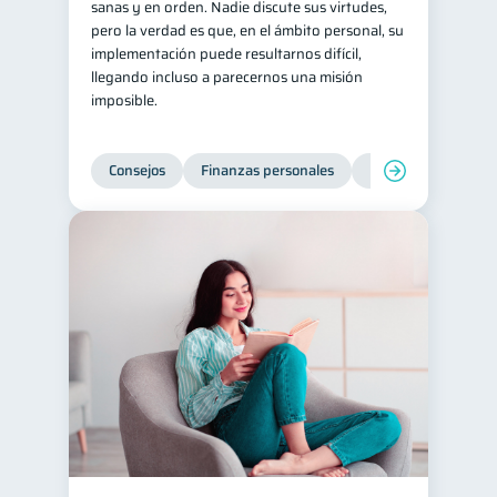
sanas y en orden. Nadie discute sus virtudes,
pero la verdad es que, en el ámbito personal, su
implementación puede resultarnos difícil,
llegando incluso a parecernos una misión
imposible.
Consejos
Finanzas personales
Educación financie