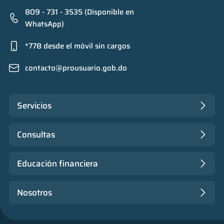
809 - 731 - 3535 (Disponible en
WhatsApp)
*778 desde el móvil sin cargos
contacto@prousuario.gob.do
Servicios
Consultas
Educación financiera
Nosotros