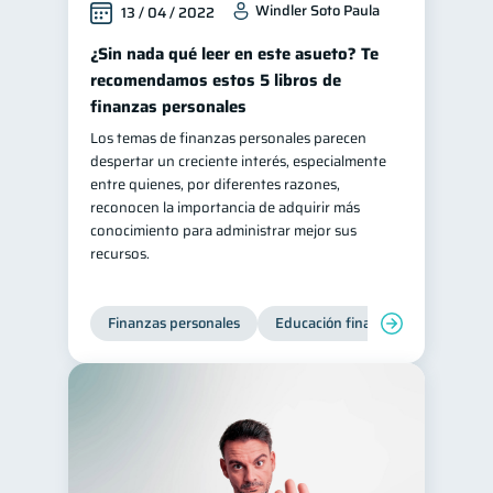
Windler Soto Paula
13 / 04 / 2022
¿Sin nada qué leer en este asueto? Te
recomendamos estos 5 libros de
finanzas personales
Los temas de finanzas personales parecen
despertar un creciente interés, especialmente
entre quienes, por diferentes razones,
reconocen la importancia de adquirir más
conocimiento para administrar mejor sus
recursos.
Finanzas personales
Educación financiera
Bienest