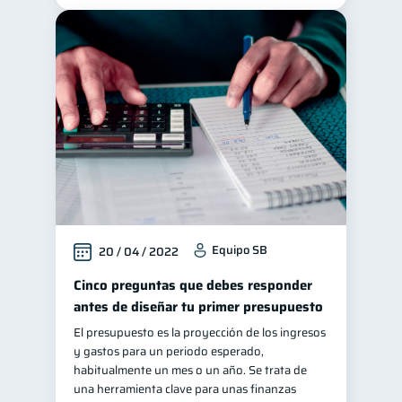
Equipo SB
20 / 04 / 2022
Cinco preguntas que debes responder
antes de diseñar tu primer presupuesto
El presupuesto es la proyección de los ingresos
y gastos para un periodo esperado,
habitualmente un mes o un año. Se trata de
una herramienta clave para unas finanzas