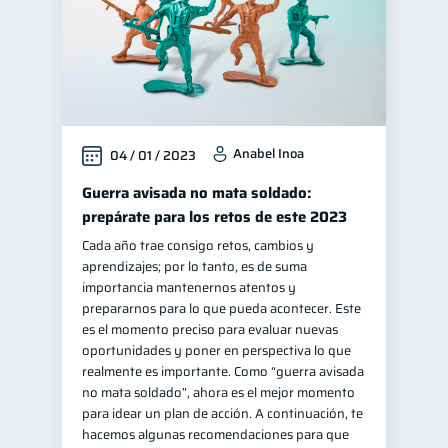
Anabel Inoa
04 / 01 / 2023
Guerra avisada no mata soldado:
prepárate para los retos de este 2023
Cada año trae consigo retos, cambios y
aprendizajes; por lo tanto, es de suma
importancia mantenernos atentos y
prepararnos para lo que pueda acontecer. Este
es el momento preciso para evaluar nuevas
oportunidades y poner en perspectiva lo que
realmente es importante. Como “guerra avisada
no mata soldado”, ahora es el mejor momento
para idear un plan de acción. A continuación, te
hacemos algunas recomendaciones para que