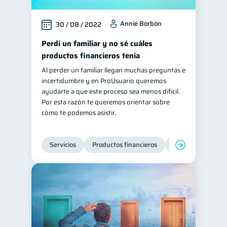
Annie Borbón
30 / 08 / 2022
Perdí un familiar y no sé cuáles
productos financieros tenía
Al perder un familiar llegan muchas preguntas e
incertidumbre y en ProUsuario queremos
ayudarte a que este proceso sea menos difícil.
Por esta razón te queremos orientar sobre
cómo te podemos asistir.
Servicios
Productos financieros
Inclusión financie