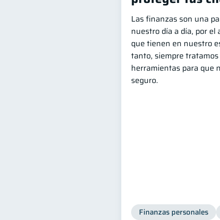
Las finanzas son una p
nuestro día a día, por el
que tienen en nuestro est
tanto, siempre tratamos
herramientas para que n
seguro.
Finanzas personales