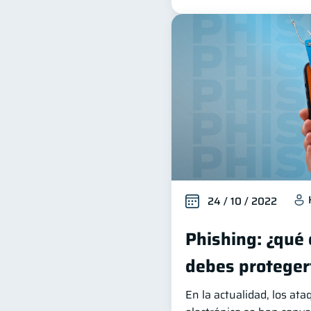
24 / 10 / 2022
Phishing: ¿qué
debes proteger
En la actualidad, los ata