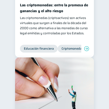
Las criptomonedas: entre la promesa de
ganancias y el alto riesgo
Las criptomonedas (criptoactivos) son activos
virtuales que surgen a finales de la década del
2000 como alternativa a las monedas de curso
legal emitidas y controladas por los Estados.
Educación financiera
Criptomonedas