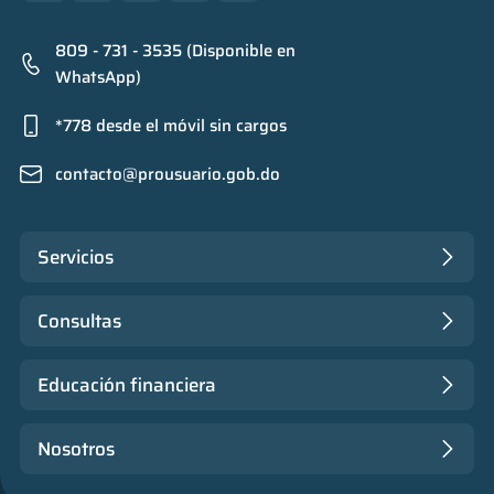
809 - 731 - 3535 (Disponible en
WhatsApp)
*778 desde el móvil sin cargos
contacto@prousuario.gob.do
Servicios
Consultas
Educación financiera
Nosotros