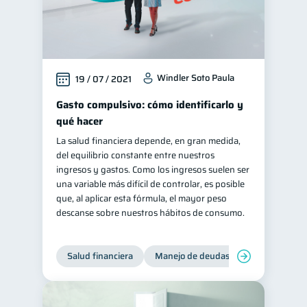
Windler Soto Paula
19 / 07 / 2021
Gasto compulsivo: cómo identificarlo y
qué hacer
La salud financiera depende, en gran medida,
del equilibrio constante entre nuestros
ingresos y gastos. Como los ingresos suelen ser
una variable más difícil de controlar, es posible
que, al aplicar esta fórmula, el mayor peso
descanse sobre nuestros hábitos de consumo.
Salud financiera
Manejo de deudas
Control de d