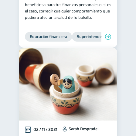
beneficiosa para tus finanzas personales o, si es
el caso, corregir cualquier comportamiento que
pudiera afectar la salud de tu bolsillo.
Educación financiera
Superintendencia de Bancos
Sarah Despradel
02 / 11 / 2021