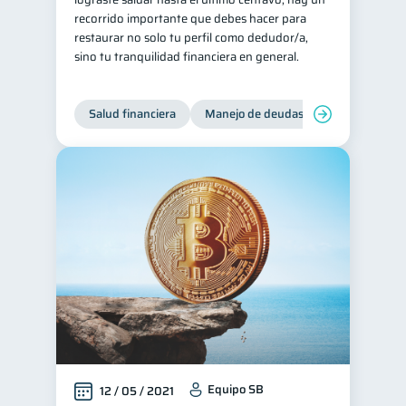
recorrido importante que debes hacer para
restaurar no solo tu perfil como dedudor/a,
sino tu tranquilidad financiera en general.
Salud financiera
Manejo de deudas
Control de d
Equipo SB
12 / 05 / 2021