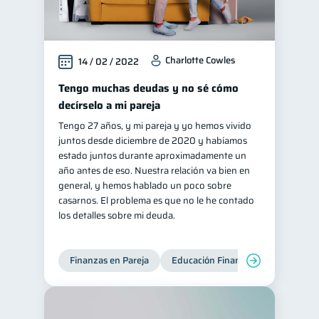
Charlotte Cowles
14 / 02 / 2022
Tengo muchas deudas y no sé cómo
decírselo a mi pareja
Tengo 27 años, y mi pareja y yo hemos vivido
juntos desde diciembre de 2020 y habíamos
estado juntos durante aproximadamente un
año antes de eso. Nuestra relación va bien en
general, y hemos hablado un poco sobre
casarnos. El problema es que no le he contado
los detalles sobre mi deuda.
Finanzas en Pareja
Educación Financiera
Deudas