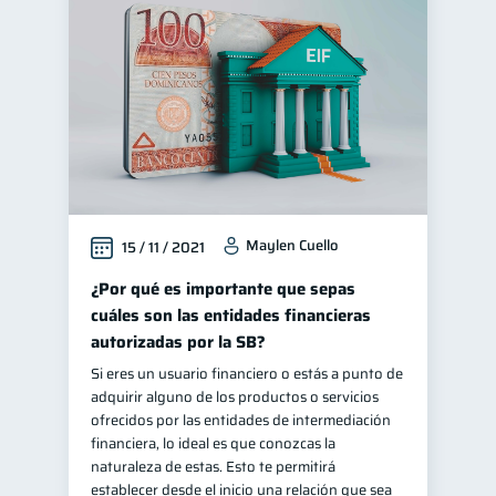
Maylen Cuello
15 / 11 / 2021
¿Por qué es importante que sepas
cuáles son las entidades financieras
autorizadas por la SB?
Si eres un usuario financiero o estás a punto de
adquirir alguno de los productos o servicios
ofrecidos por las entidades de intermediación
financiera, lo ideal es que conozcas la
naturaleza de estas. Esto te permitirá
establecer desde el inicio una relación que sea