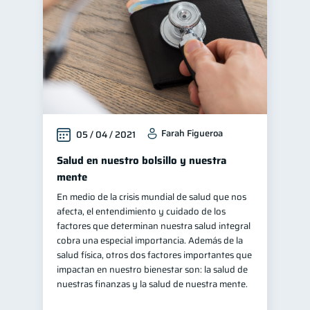
Farah Figueroa
05 / 04 / 2021
Salud en nuestro bolsillo y nuestra
mente
En medio de la crisis mundial de salud que nos
afecta, el entendimiento y cuidado de los
factores que determinan nuestra salud integral
cobra una especial importancia. Además de la
salud física, otros dos factores importantes que
impactan en nuestro bienestar son: la salud de
nuestras finanzas y la salud de nuestra mente.