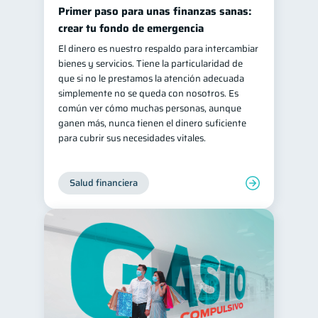
Primer paso para unas finanzas sanas:
crear tu fondo de emergencia
El dinero es nuestro respaldo para intercambiar
bienes y servicios. Tiene la particularidad de
que si no le prestamos la atención adecuada
simplemente no se queda con nosotros. Es
común ver cómo muchas personas, aunque
ganen más, nunca tienen el dinero suficiente
para cubrir sus necesidades vitales.
Salud financiera