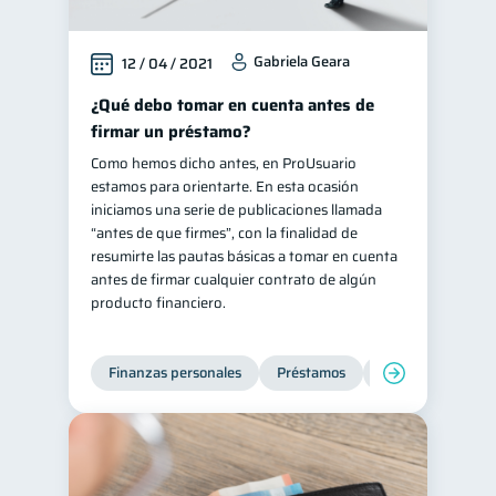
Gabriela Geara
12 / 04 / 2021
¿Qué debo tomar en cuenta antes de
firmar un préstamo?
Como hemos dicho antes, en ProUsuario
estamos para orientarte. En esta ocasión
iniciamos una serie de publicaciones llamada
“antes de que firmes”, con la finalidad de
resumirte las pautas básicas a tomar en cuenta
antes de firmar cualquier contrato de algún
producto financiero.
Finanzas personales
Préstamos
Entidad financier