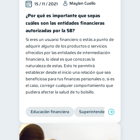
Maylen Cuello
15 / 11 / 2021
¿Por qué es importante que sepas
cuáles son las entidades financieras
autorizadas por la SB?
Si eres un usuario financiero o estás a punto de
adquirir alguno de los productos o servicios
ofrecidos por las entidades de intermediación
financiera, lo ideal es que conozcas la
naturaleza de estas. Esto te permitirá
establecer desde el inicio una relación que sea
beneficiosa para tus finanzas personales o, si es
el caso, corregir cualquier comportamiento que
pudiera afectar la salud de tu bolsillo.
Educación financiera
Superintendencia de Bancos