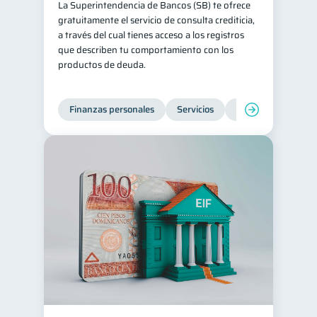
La Superintendencia de Bancos (SB) te ofrece
gratuitamente el servicio de consulta crediticia,
a través del cual tienes acceso a los registros
que describen tu comportamiento con los
productos de deuda.
Finanzas personales
Servicios
Inclusión financier