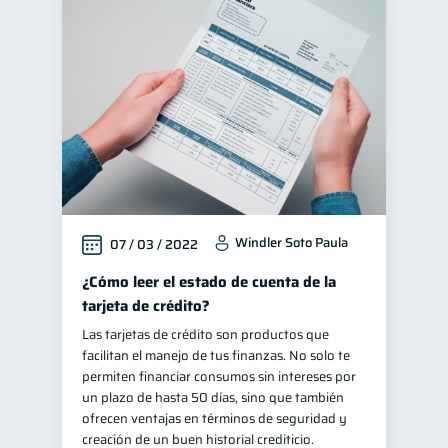
Windler Soto Paula
07 / 03 / 2022
¿Cómo leer el estado de cuenta de la
tarjeta de crédito?
Las tarjetas de crédito son productos que
facilitan el manejo de tus finanzas. No solo te
permiten financiar consumos sin intereses por
un plazo de hasta 50 días, sino que también
ofrecen ventajas en términos de seguridad y
creación de un buen historial crediticio.