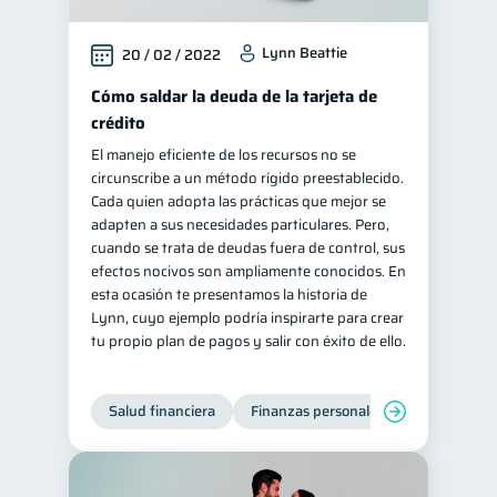
Lynn Beattie
20 / 02 / 2022
Cómo saldar la deuda de la tarjeta de
crédito
El manejo eficiente de los recursos no se
circunscribe a un método rígido preestablecido.
Cada quien adopta las prácticas que mejor se
adapten a sus necesidades particulares. Pero,
cuando se trata de deudas fuera de control, sus
efectos nocivos son ampliamente conocidos. En
esta ocasión te presentamos la historia de
Lynn, cuyo ejemplo podría inspirarte para crear
tu propio plan de pagos y salir con éxito de ello.
Salud financiera
Finanzas personales
Deudas