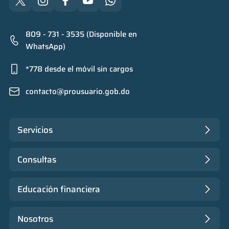
809 - 731 - 3535 (Disponible en
WhatsApp)
*778 desde el móvil sin cargos
contacto@prousuario.gob.do
Servicios
Consultas
Educación financiera
Nosotros