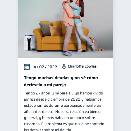
Charlotte Cowles
14 / 02 / 2022
Tengo muchas deudas y no sé cómo
decírselo a mi pareja
Tengo 27 años, y mi pareja y yo hemos vivido
juntos desde diciembre de 2020 y habíamos
estado juntos durante aproximadamente un
año antes de eso. Nuestra relación va bien en
general, y hemos hablado un poco sobre
casarnos. El problema es que no le he contado
los detalles sobre mi deuda.