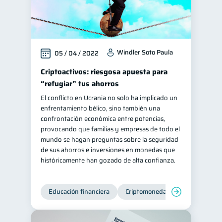
Windler Soto Paula
05 / 04 / 2022
Criptoactivos: riesgosa apuesta para
“refugiar” tus ahorros
El conflicto en Ucrania no solo ha implicado un
enfrentamiento bélico, sino también una
confrontación económica entre potencias,
provocando que familias y empresas de todo el
mundo se hagan preguntas sobre la seguridad
de sus ahorros e inversiones en monedas que
históricamente han gozado de alta confianza.
Educación financiera
Criptomonedas