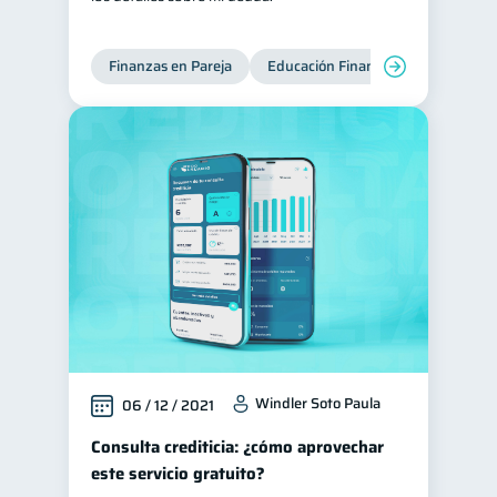
Finanzas en Pareja
Educación Financiera
Deudas
Windler Soto Paula
06 / 12 / 2021
Consulta crediticia: ¿cómo aprovechar
este servicio gratuito?