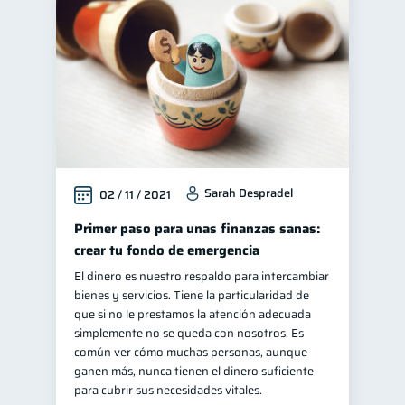
Sarah Despradel
02 / 11 / 2021
Primer paso para unas finanzas sanas:
crear tu fondo de emergencia
El dinero es nuestro respaldo para intercambiar
bienes y servicios. Tiene la particularidad de
que si no le prestamos la atención adecuada
simplemente no se queda con nosotros. Es
común ver cómo muchas personas, aunque
ganen más, nunca tienen el dinero suficiente
para cubrir sus necesidades vitales.