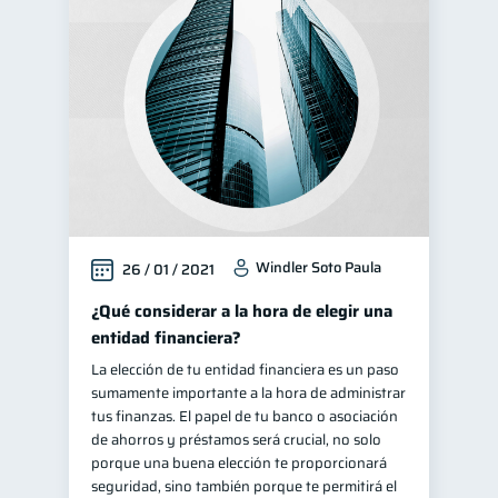
Windler Soto Paula
26 / 01 / 2021
¿Qué considerar a la hora de elegir una
entidad financiera?
La elección de tu entidad financiera es un paso
sumamente importante a la hora de administrar
tus finanzas. El papel de tu banco o asociación
de ahorros y préstamos será crucial, no solo
porque una buena elección te proporcionará
seguridad, sino también porque te permitirá el