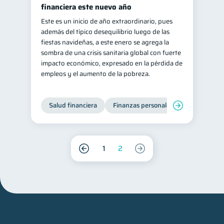
financiera este nuevo año
Este es un inicio de año extraordinario, pues
además del típico desequilibrio luego de las
fiestas navideñas, a este enero se agrega la
sombra de una crisis sanitaria global con fuerte
impacto económico, expresado en la pérdida de
empleos y el aumento de la pobreza.
Salud financiera
Finanzas personales
1
2