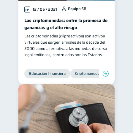
Equipo SB
12 / 05 / 2021
Las criptomonedas: entre la promesa de
ganancias y el alto riesgo
Las criptomonedas (criptoactivos) son activos
virtuales que surgen a finales de la década del
2000 como alternativa a las monedas de curso
legal emitidas y controladas por los Estados.
Educación financiera
Criptomonedas