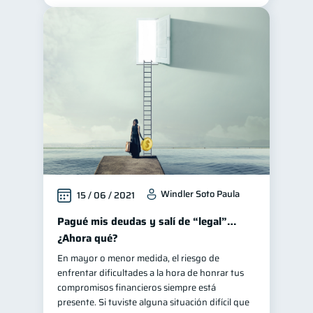
Windler Soto Paula
15 / 06 / 2021
Pagué mis deudas y salí de “legal”…
¿Ahora qué?
En mayor o menor medida, el riesgo de
enfrentar dificultades a la hora de honrar tus
compromisos financieros siempre está
presente. Si tuviste alguna situación difícil que