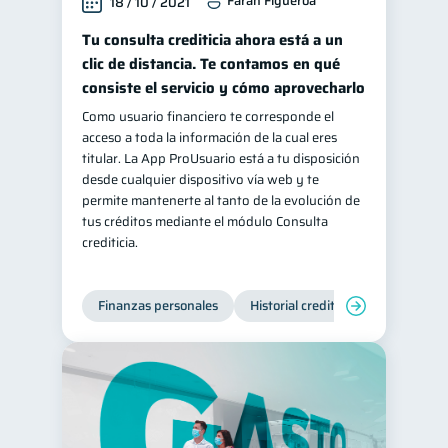
Farah Figueroa
18 / 10 / 2021
Tu consulta crediticia ahora está a un
clic de distancia. Te contamos en qué
consiste el servicio y cómo aprovecharlo
Como usuario financiero te corresponde el
acceso a toda la información de la cual eres
titular. La App ProUsuario está a tu disposición
desde cualquier dispositivo vía web y te
permite mantenerte al tanto de la evolución de
tus créditos mediante el módulo Consulta
crediticia.
Finanzas personales
Historial crediticio
Servicios