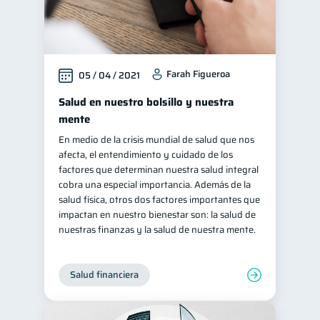
Farah Figueroa
05 / 04 / 2021
Salud en nuestro bolsillo y nuestra
mente
En medio de la crisis mundial de salud que nos
afecta, el entendimiento y cuidado de los
factores que determinan nuestra salud integral
cobra una especial importancia. Además de la
salud física, otros dos factores importantes que
impactan en nuestro bienestar son: la salud de
nuestras finanzas y la salud de nuestra mente.
Salud financiera