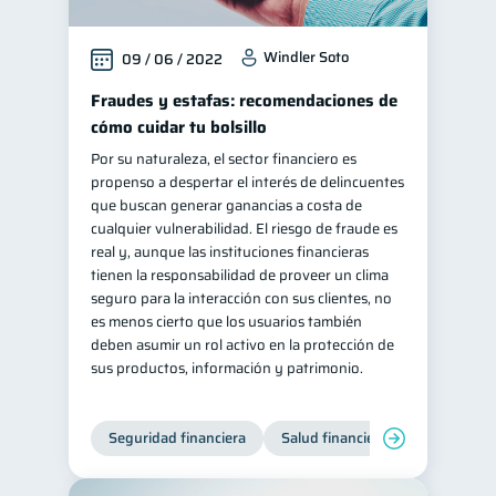
Windler Soto
09 / 06 / 2022
Fraudes y estafas: recomendaciones de
cómo cuidar tu bolsillo
Por su naturaleza, el sector financiero es
propenso a despertar el interés de delincuentes
que buscan generar ganancias a costa de
cualquier vulnerabilidad. El riesgo de fraude es
real y, aunque las instituciones financieras
tienen la responsabilidad de proveer un clima
seguro para la interacción con sus clientes, no
es menos cierto que los usuarios también
deben asumir un rol activo en la protección de
sus productos, información y patrimonio.
Seguridad financiera
Salud financiera