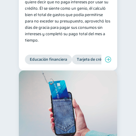
quiere decir que no paga intereses por usar su
crédito. Él se siente como un genio, él calculó
bien el total de gastos que podía permitirse
para no exceder su presupuesto, aprovechó los
días de gracia para pagar sus consumos sin
intereses y completó su pago total del mes a
tiempo.
Educación financiera
Tarjeta de crédito
Deudas