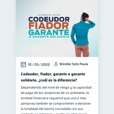
Windler Soto Paula
10 / 05 / 2022
Codeudor, fiador, garante o garante
solidario, ¿cuál es la diferencia?
Dependiendo del nivel de riesgo y la capacidad
de pago de los receptores de un préstamo, la
entidad financiera requerirá que una o más
personas también se comprometen a devolver
la totalidad del monto concedido con sus