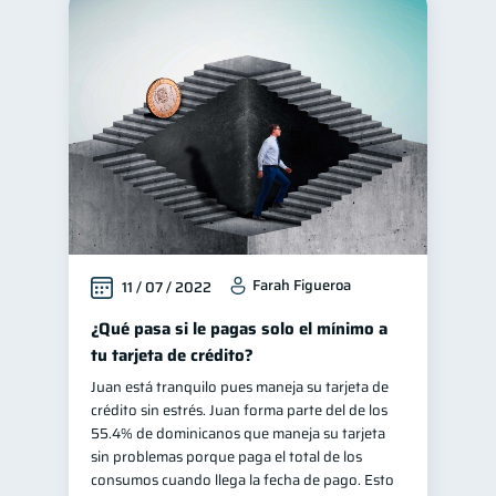
Farah Figueroa
11 / 07 / 2022
¿Qué pasa si le pagas solo el mínimo a
tu tarjeta de crédito?
Juan está tranquilo pues maneja su tarjeta de
crédito sin estrés. Juan forma parte del de los
55.4% de dominicanos que maneja su tarjeta
sin problemas porque paga el total de los
consumos cuando llega la fecha de pago. Esto