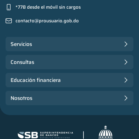
*778 desde el móvil sin cargos
contacto@prousuario.gob.do
Servicios
Consultas
Educación financiera
Nosotros