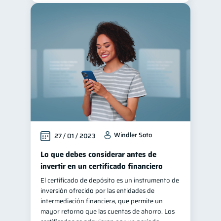
Windler Soto
27 / 01 / 2023
Lo que debes considerar antes de
invertir en un certificado financiero
El certificado de depósito es un instrumento de
inversión ofrecido por las entidades de
intermediación financiera, que permite un
mayor retorno que las cuentas de ahorro. Los