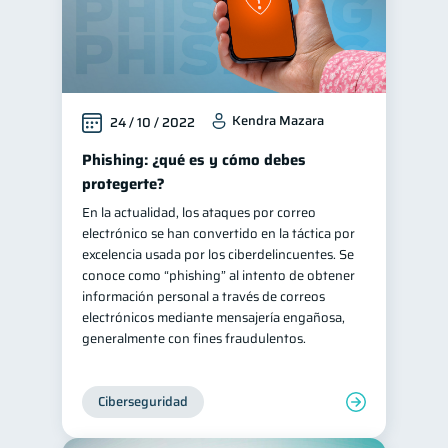
Kendra Mazara
24 / 10 / 2022
Phishing: ¿qué es y cómo debes
protegerte?
En la actualidad, los ataques por correo
electrónico se han convertido en la táctica por
excelencia usada por los ciberdelincuentes. Se
conoce como “phishing” al intento de obtener
información personal a través de correos
electrónicos mediante mensajería engañosa,
generalmente con fines fraudulentos.
Ciberseguridad