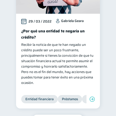
Gabriela Geara
29 / 03 / 2022
¿Por qué una entidad te negaría un
crédito?
Recibir la noticia de que te han negado un
crédito puede ser un poco frustrante,
principalmente si tienes la convicción de que tu
situación financiera actual te permite asumir el
compromiso y honrarlo satisfactoriamente.
Pero no es el fin del mundo, hay acciones que
puedes tomar para tener éxito en una próxima
ocasión.
Entidad financiera
Préstamos
Productos financie