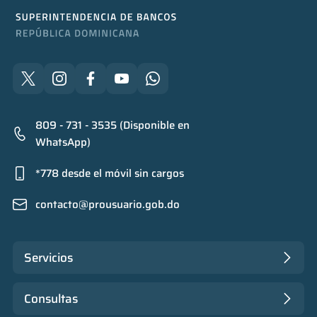
809 - 731 - 3535 (Disponible en
WhatsApp)
*778 desde el móvil sin cargos
contacto@prousuario.gob.do
Servicios
Consultas