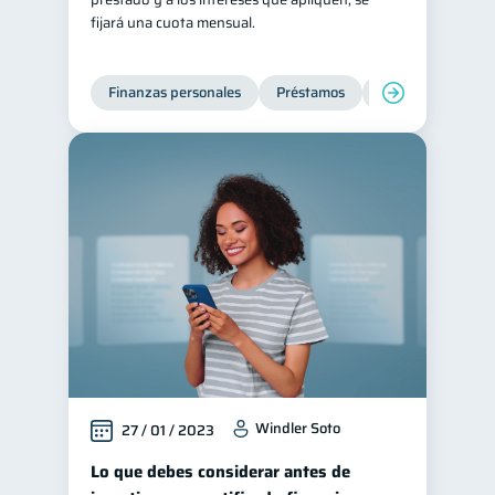
fijará una cuota mensual.
Finanzas personales
Préstamos
Productos financi
Windler Soto
27 / 01 / 2023
Lo que debes considerar antes de