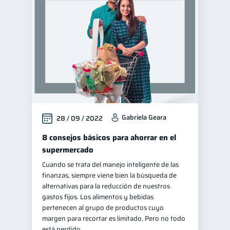
Gabriela Geara
28 / 09 / 2022
8 consejos básicos para ahorrar en el
supermercado
Cuando se trata del manejo inteligente de las
finanzas, siempre viene bien la búsqueda de
alternativas para la reducción de nuestros
gastos fijos. Los alimentos y bebidas
pertenecen al grupo de productos cuyo
margen para recortar es limitado. Pero no todo
está perdido.