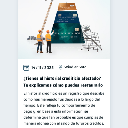
Windler Soto
14 / 11 / 2022
¿Tienes el historial crediticio afectado?
Te explicamos cómo puedes restaurarlo
El historial crediticio es un registro que describe
cómo has manejado tus deudas a lo largo del
tiempo. Este refleja tu comportamiento de
pago y, en base a esta información, se
determina qué tan probable es que cumplas de
manera idónea con el saldo de futuros créditos.