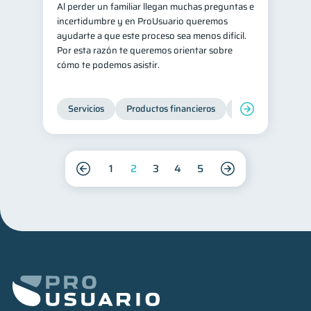
Al perder un familiar llegan muchas preguntas e
incertidumbre y en ProUsuario queremos
ayudarte a que este proceso sea menos difícil.
Por esta razón te queremos orientar sobre
cómo te podemos asistir.
Servicios
Productos financieros
Inclusión financie
1
2
3
4
5