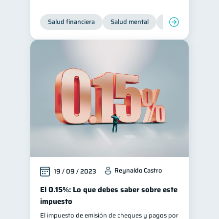
Salud financiera
Salud mental
Inclusión financier
Reynaldo Castro
19 / 09 / 2023
El 0.15%: Lo que debes saber sobre este
impuesto
El impuesto de emisión de cheques y pagos por