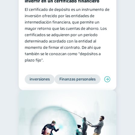
invertir en un certificado financiero
El certificado de depósito es un instrumento de
inversión ofrecido por las entidades de
intermediación financiera, que permite un
mayor retorno que las cuentas de ahorro. Los
certificados se adquieren por un período
determinado acordado con la entidad al
momento de firmar el contrato. De ahí que
también se le conozcan como “depósitos a
plazo fijo”.
inversiones
Finanzas personales
Educación financ