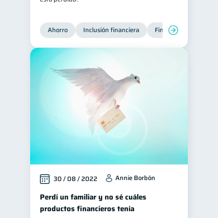
Ahorro
Inclusión financiera
Finanzas para jóvene
Annie Borbón
30 / 08 / 2022
Perdí un familiar y no sé cuáles
productos financieros tenía