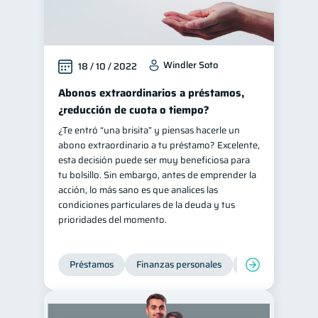
Windler Soto
18 / 10 / 2022
Abonos extraordinarios a préstamos,
¿reducción de cuota o tiempo?
¿Te entró “una brisita” y piensas hacerle un
abono extraordinario a tu préstamo? Excelente,
esta decisión puede ser muy beneficiosa para
tu bolsillo. Sin embargo, antes de emprender la
acción, lo más sano es que analices las
condiciones particulares de la deuda y tus
prioridades del momento.
Préstamos
Finanzas personales
Finanzas para jó