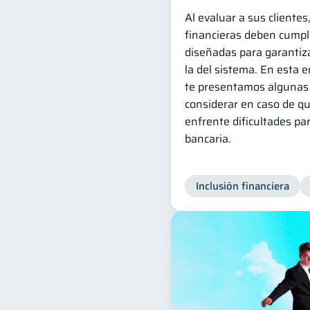
Al evaluar a sus clientes
financieras deben cumpli
diseñadas para garantiza
la del sistema. En esta 
te presentamos algunas 
considerar en caso de qu
enfrente dificultades pa
bancaria.
Inclusión financiera