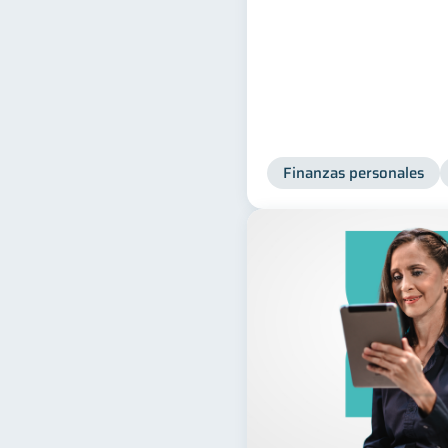
Finanzas personales