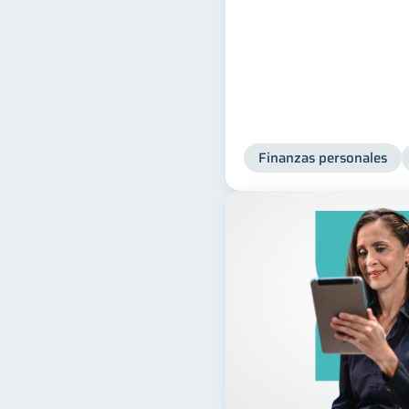
Finanzas personales