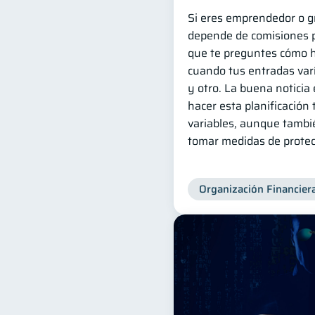
Si eres emprendedor o g
depende de comisiones p
que te preguntes cómo 
cuando tus entradas var
y otro. La buena noticia 
hacer esta planificación
variables, aunque tambi
tomar medidas de protec
Organización Financier