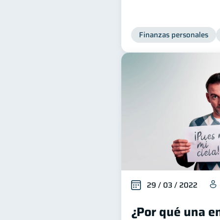
Finanzas personales
29 / 03 / 2022
¿Por qué una en