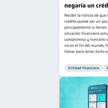
negaría un créd
Recibir la noticia de qu
crédito puede ser un poc
principalmente si tienes 
situación financiera actu
compromiso y honrarlo s
no es el fin del mundo,
tomar para tener éxito 
Entidad financiera