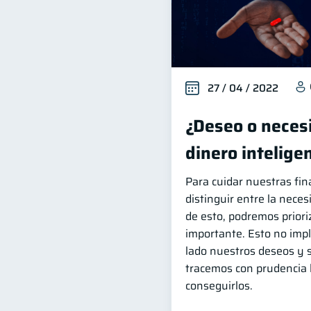
27 / 04 / 2022
¿Deseo o necesi
dinero intelig
Para cuidar nuestras fi
distinguir entre la neces
de esto, podremos priori
importante. Esto no imp
lado nuestros deseos y 
tracemos con prudencia 
conseguirlos.