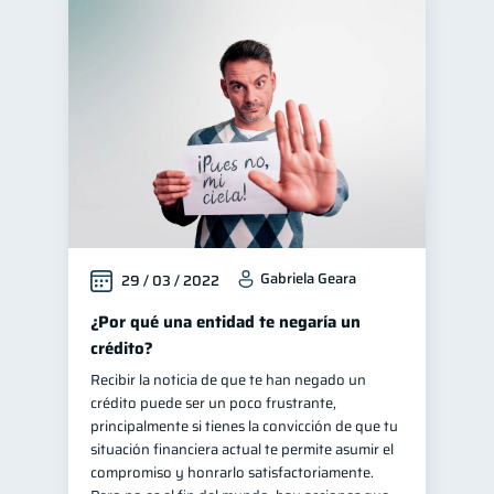
Gabriela Geara
29 / 03 / 2022
¿Por qué una entidad te negaría un
crédito?
Recibir la noticia de que te han negado un
crédito puede ser un poco frustrante,
principalmente si tienes la convicción de que tu
situación financiera actual te permite asumir el
compromiso y honrarlo satisfactoriamente.