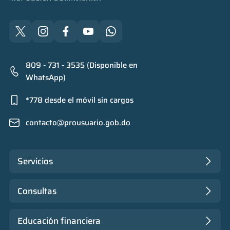
809 - 731 - 3535 (Disponible en
WhatsApp)
*778 desde el móvil sin cargos
contacto@prousuario.gob.do
Servicios
Consultas
Educación financiera