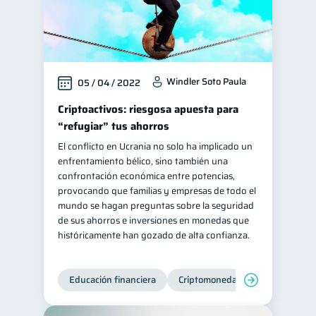
Windler Soto Paula
05 / 04 / 2022
Criptoactivos: riesgosa apuesta para
“refugiar” tus ahorros
El conflicto en Ucrania no solo ha implicado un
enfrentamiento bélico, sino también una
confrontación económica entre potencias,
provocando que familias y empresas de todo el
mundo se hagan preguntas sobre la seguridad
de sus ahorros e inversiones en monedas que
históricamente han gozado de alta confianza.
Educación financiera
Criptomonedas