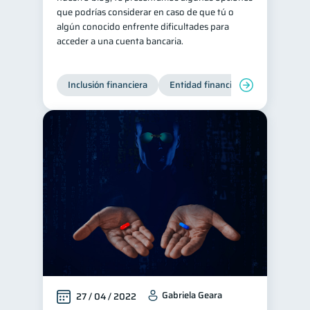
que podrías considerar en caso de que tú o
algún conocido enfrente dificultades para
acceder a una cuenta bancaria.
Inclusión financiera
Entidad financiera
Gabriela Geara
27 / 04 / 2022