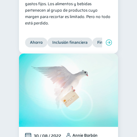
gastos fijos. Los alimentos y bebidas
pertenecen al grupo de productos cuyo
margen para recortar es limitado. Pero no todo
está perdido.
Ahorro
Inclusión financiera
Finanzas para jóvene
Annie Borbón
30 / 08 / 2022