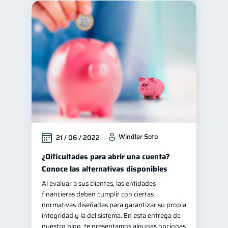
Windler Soto
21 / 06 / 2022
¿Dificultades para abrir una cuenta?
Conoce las alternativas disponibles
Al evaluar a sus clientes, las entidades
financieras deben cumplir con ciertas
normativas diseñadas para garantizar su propia
integridad y la del sistema. En esta entrega de
nuestro blog, te presentamos algunas opciones