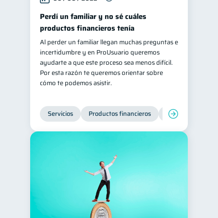
Perdí un familiar y no sé cuáles
productos financieros tenía
Al perder un familiar llegan muchas preguntas e
incertidumbre y en ProUsuario queremos
ayudarte a que este proceso sea menos difícil.
Por esta razón te queremos orientar sobre
cómo te podemos asistir.
Servicios
Productos financieros
Inclusión financie