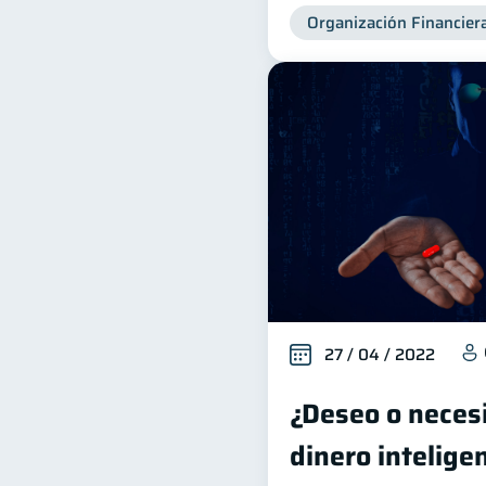
Organización Financier
27 / 04 / 2022
¿Deseo o necesi
dinero intelig