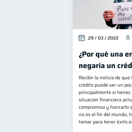
29 / 03 / 2022
¿Por qué una en
negaría un créd
Recibir la noticia de qu
crédito puede ser un poc
principalmente si tienes 
situación financiera actu
compromiso y honrarlo s
no es el fin del mundo,
tomar para tener éxito 