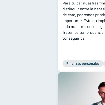
Para cuidar nuestras fi
distinguir entre la neces
de esto, podremos priori
importante. Esto no imp
lado nuestros deseos y 
tracemos con prudencia 
conseguirlos.
Finanzas personales