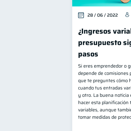
28 / 06 / 2022
¿Ingresos varia
presupuesto si
pasos
Si eres emprendedor o g
depende de comisiones p
que te preguntes cómo 
cuando tus entradas var
y otro. La buena noticia 
hacer esta planificación
variables, aunque tambi
tomar medidas de protec