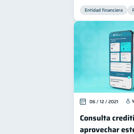
Entidad financiera
06 / 12 / 2021
Consulta credit
aprovechar este