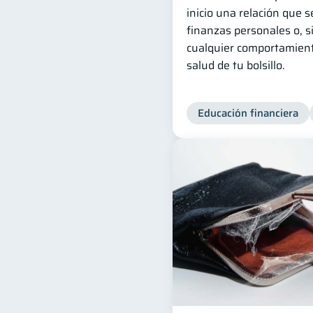
inicio una relación que 
finanzas personales o, si
cualquier comportamient
salud de tu bolsillo.
Educación financiera