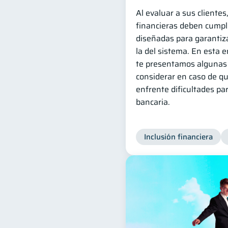
Al evaluar a sus clientes
financieras deben cumpli
diseñadas para garantiza
la del sistema. En esta 
te presentamos algunas 
considerar en caso de qu
enfrente dificultades pa
bancaria.
Inclusión financiera