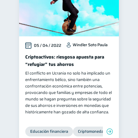
Windler Soto Paula
05 / 04 / 2022
Criptoactivos: riesgosa apuesta para
“refugiar” tus ahorros
El conflicto en Ucrania no solo ha implicado un
enfrentamiento bélico, sino también una
confrontación económica entre potencias,
provocando que familias y empresas de todo el
mundo se hagan preguntas sobre la seguridad
de sus ahorros e inversiones en monedas que
históricamente han gozado de alta confianza.
Educación financiera
Criptomonedas