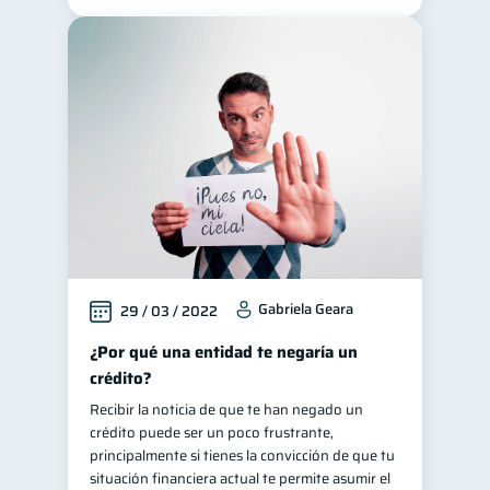
Gabriela Geara
29 / 03 / 2022
¿Por qué una entidad te negaría un
crédito?
Recibir la noticia de que te han negado un
crédito puede ser un poco frustrante,
principalmente si tienes la convicción de que tu
situación financiera actual te permite asumir el