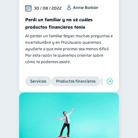
Annie Borbón
30 / 08 / 2022
Perdí un familiar y no sé cuáles
productos financieros tenía
Al perder un familiar llegan muchas preguntas e
incertidumbre y en ProUsuario queremos
ayudarte a que este proceso sea menos difícil.
Por esta razón te queremos orientar sobre
cómo te podemos asistir.
Servicios
Productos financieros
Inclusión financie