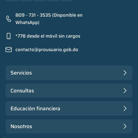
809 - 731 - 3535 (Disponible en
WhatsApp)
*778 desde el móvil sin cargos
contacto@prousuario.gob.do
Servicios
Consultas
Educación financiera
Nosotros