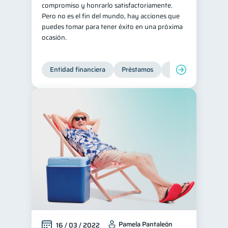
compromiso y honrarlo satisfactoriamente.
Pero no es el fin del mundo, hay acciones que
puedes tomar para tener éxito en una próxima
ocasión.
Entidad financiera
Préstamos
Productos financie
Pamela Pantaleón
16 / 03 / 2022