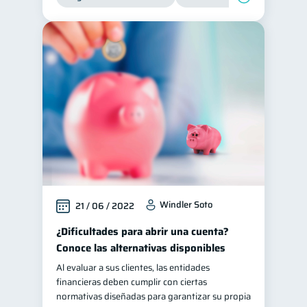
Windler Soto
21 / 06 / 2022
¿Dificultades para abrir una cuenta?
Conoce las alternativas disponibles
Al evaluar a sus clientes, las entidades
financieras deben cumplir con ciertas
normativas diseñadas para garantizar su propia