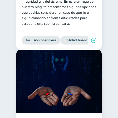
integridad y la del sistema. En esta entrega de
nuestro blog, te presentamos algunas opciones
que podrías considerar en caso de que tú o
algún conocido enfrente dificultades para
acceder a una cuenta bancaria.
Inclusión financiera
Entidad financiera