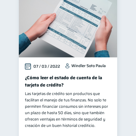
Windler Soto Paula
07 / 03 / 2022
¿Cómo leer el estado de cuenta de la
tarjeta de crédito?
Las tarjetas de crédito son productos que
facilitan el manejo de tus finanzas. No solo te
permiten financiar consumos sin intereses por
un plazo de hasta 50 días, sino que también
ofrecen ventajas en términos de seguridad y
creación de un buen historial crediticio.