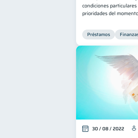
condiciones particulares
prioridades del momento
Préstamos
Finanza
30 / 08 / 2022