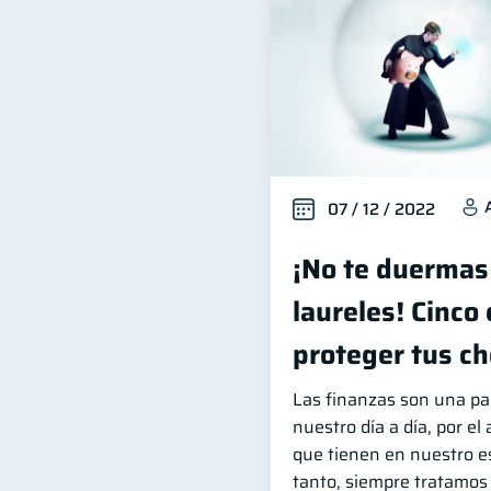
07 / 12 / 2022
¡No te duermas
laureles! Cinco
proteger tus ch
Las finanzas son una p
nuestro día a día, por el
que tienen en nuestro est
tanto, siempre tratamos