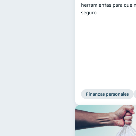
herramientas para que n
seguro.
Finanzas personales