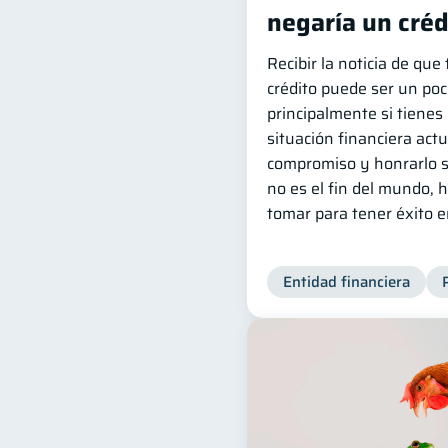
negaría un créd
Recibir la noticia de qu
crédito puede ser un poc
principalmente si tienes 
situación financiera actu
compromiso y honrarlo s
no es el fin del mundo,
tomar para tener éxito 
Entidad financiera