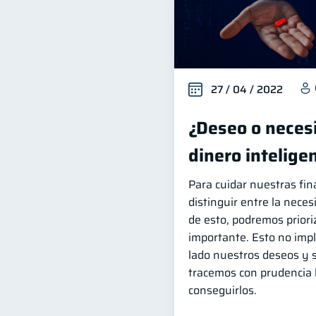
27 / 04 / 2022
¿Deseo o necesi
dinero intelig
Para cuidar nuestras fi
distinguir entre la neces
de esto, podremos priori
importante. Esto no imp
lado nuestros deseos y 
tracemos con prudencia 
conseguirlos.