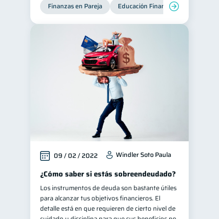
Finanzas en Pareja
Educación Financiera
Deudas
Windler Soto Paula
09 / 02 / 2022
¿Cómo saber si estás sobreendeudado?
Los instrumentos de deuda son bastante útiles
para alcanzar tus objetivos financieros. El
detalle está en que requieren de cierto nivel de
cuidado y disciplina para que sus beneficios no