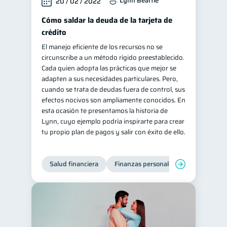
Lynn Beattie
20 / 02 / 2022
Cómo saldar la deuda de la tarjeta de
crédito
El manejo eficiente de los recursos no se
circunscribe a un método rígido preestablecido.
Cada quien adopta las prácticas que mejor se
adapten a sus necesidades particulares. Pero,
cuando se trata de deudas fuera de control, sus
efectos nocivos son ampliamente conocidos. En
esta ocasión te presentamos la historia de
Lynn, cuyo ejemplo podría inspirarte para crear
tu propio plan de pagos y salir con éxito de ello.
Salud financiera
Finanzas personales
Deudas