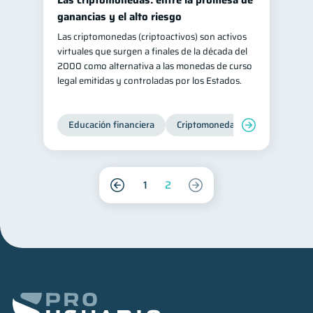
Las criptomonedas: entre la promesa de
ganancias y el alto riesgo
Las criptomonedas (criptoactivos) son activos
virtuales que surgen a finales de la década del
2000 como alternativa a las monedas de curso
legal emitidas y controladas por los Estados.
Educación financiera
Criptomonedas
1
2