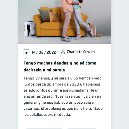
Charlotte Cowles
14 / 02 / 2022
Tengo muchas deudas y no sé cómo
decírselo a mi pareja
Tengo 27 años, y mi pareja y yo hemos vivido
juntos desde diciembre de 2020 y habíamos
estado juntos durante aproximadamente un
año antes de eso. Nuestra relación va bien en
general, y hemos hablado un poco sobre
casarnos. El problema es que no le he contado
los detalles sobre mi deuda.