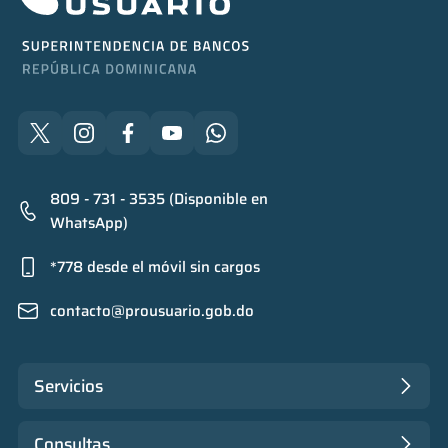
809 - 731 - 3535 (Disponible en
WhatsApp)
*778 desde el móvil sin cargos
contacto@prousuario.gob.do
Servicios
Consultas