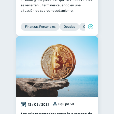
se reviertan y termines cayendo en una
situación de sobreendeudamiento.
Finanzas Personales
Deudas
Organización Financ
Equipo SB
12 / 05 / 2021