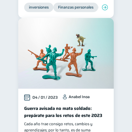
inversiones
Finanzas personales
Educación financ
Anabel Inoa
04 / 01 / 2023
Guerra avisada no mata soldado:
prepárate para los retos de este 2023
Cada año trae consigo retos, cambios y
aprendizajes; por lo tanto, es de suma