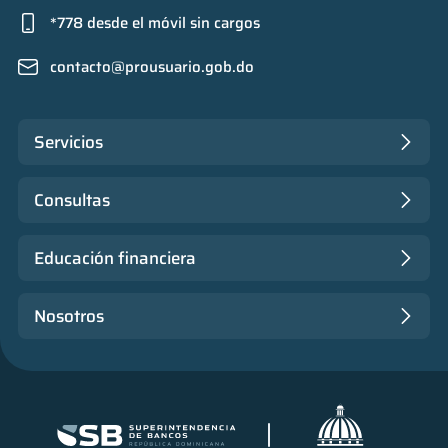
*778 desde el móvil sin cargos
contacto@prousuario.gob.do
Servicios
Consultas
Educación financiera
Nosotros