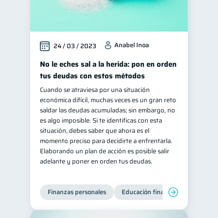
Anabel Inoa
24 / 03 / 2023
No le eches sal a la herida: pon en orden
tus deudas con estos métodos
Cuando se atraviesa por una situación
económica difícil, muchas veces es un gran reto
saldar las deudas acumuladas; sin embargo, no
es algo imposible. Si te identificas con esta
situación, debes saber que ahora es el
momento preciso para decidirte a enfrentarla.
Elaborando un plan de acción es posible salir
adelante y poner en orden tus deudas.
Finanzas personales
Educación financiera
Deuda