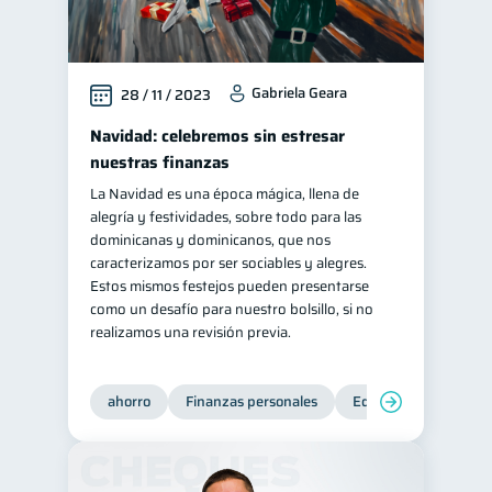
Gabriela Geara
28 / 11 / 2023
Navidad: celebremos sin estresar
nuestras finanzas
La Navidad es una época mágica, llena de
alegría y festividades, sobre todo para las
dominicanas y dominicanos, que nos
caracterizamos por ser sociables y alegres.
Estos mismos festejos pueden presentarse
como un desafío para nuestro bolsillo, si no
realizamos una revisión previa.
ahorro
Finanzas personales
Educación financiera