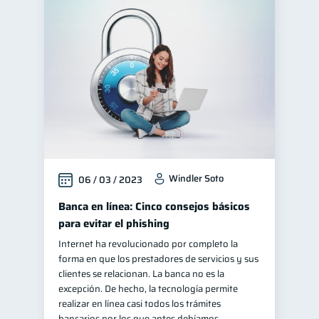
Windler Soto
06 / 03 / 2023
Banca en línea: Cinco consejos básicos
para evitar el phishing
Internet ha revolucionado por completo la
forma en que los prestadores de servicios y sus
clientes se relacionan. La banca no es la
excepción. De hecho, la tecnología permite
realizar en línea casi todos los trámites
bancarios por los que antes debíamos