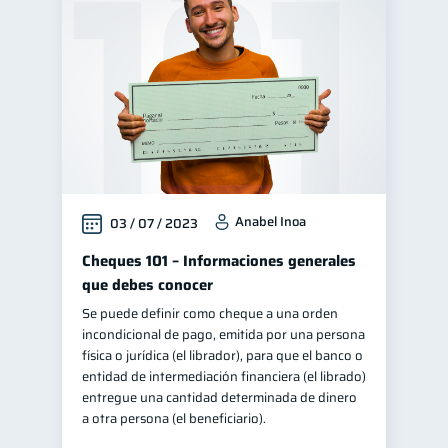
Anabel Inoa
03 / 07 / 2023
Cheques 101 – Informaciones generales
que debes conocer
Se puede definir como cheque a una orden
incondicional de pago, emitida por una persona
física o jurídica (el librador), para que el banco o
entidad de intermediación financiera (el librado)
entregue una cantidad determinada de dinero
a otra persona (el beneficiario).