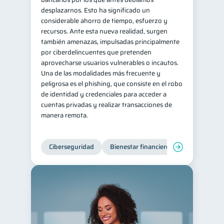
desplazarnos. Esto ha significado un
considerable ahorro de tiempo, esfuerzo y
recursos. Ante esta nueva realidad, surgen
también amenazas, impulsadas principalmente
por ciberdelincuentes que pretenden
aprovecharse usuarios vulnerables o incautos.
Una de las modalidades más frecuente y
peligrosa es el phishing, que consiste en el robo
de identidad y credenciales para acceder a
cuentas privadas y realizar transacciones de
manera remota.
Ciberseguridad
Bienestar financiero