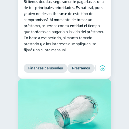
Si tienes deudas, seguramente pagarlas es una
de tus principales prioridades. Es natural, pues
¿quién no desea liberarse de este tipo de
compromisos? Al momento de tomar un
préstamo, acuerdas con tu entidad el tiempo
que tardarás en pagarlo o la vida del préstamo.
En base a ese período, al monto tomado
prestado y a los intereses que apliquen, se
fijará una cuota mensual.
Finanzas personales
Préstamos
Productos financi