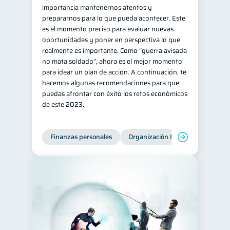
importancia mantenernos atentos y
prepararnos para lo que pueda acontecer. Este
es el momento preciso para evaluar nuevas
oportunidades y poner en perspectiva lo que
realmente es importante. Como “guerra avisada
no mata soldado”, ahora es el mejor momento
para idear un plan de acción. A continuación, te
hacemos algunas recomendaciones para que
puedas afrontar con éxito los retos económicos
de este 2023.
Finanzas personales
Organización Financiera
Edu