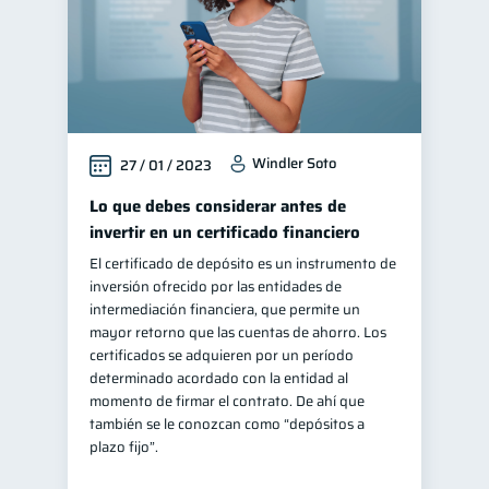
Windler Soto
27 / 01 / 2023
Lo que debes considerar antes de
invertir en un certificado financiero
El certificado de depósito es un instrumento de
inversión ofrecido por las entidades de
intermediación financiera, que permite un
mayor retorno que las cuentas de ahorro. Los
certificados se adquieren por un período
determinado acordado con la entidad al
momento de firmar el contrato. De ahí que
también se le conozcan como “depósitos a
plazo fijo”.