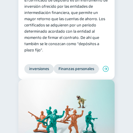
El certificado de depósito es un instrumento de
inversión ofrecido por las entidades de
intermediación financiera, que permite un
mayor retorno que las cuentas de ahorro. Los
certificados se adquieren por un período
determinado acordado con la entidad al
momento de firmar el contrato. De ahí que
también se le conozcan como “depósitos a
plazo fijo”.
inversiones
Finanzas personales
Educación financ