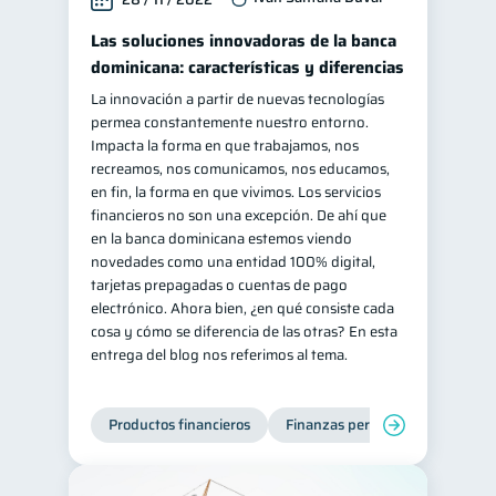
Las soluciones innovadoras de la banca
dominicana: características y diferencias
La innovación a partir de nuevas tecnologías
permea constantemente nuestro entorno.
Impacta la forma en que trabajamos, nos
recreamos, nos comunicamos, nos educamos,
en fin, la forma en que vivimos. Los servicios
financieros no son una excepción. De ahí que
en la banca dominicana estemos viendo
novedades como una entidad 100% digital,
tarjetas prepagadas o cuentas de pago
electrónico. Ahora bien, ¿en qué consiste cada
cosa y cómo se diferencia de las otras? En esta
entrega del blog nos referimos al tema.
Productos financieros
Finanzas personales