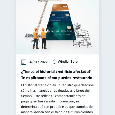
Windler Soto
14 / 11 / 2022
¿Tienes el historial crediticio afectado?
Te explicamos cómo puedes restaurarlo
El historial crediticio es un registro que describe
cómo has manejado tus deudas a lo largo del
tiempo. Este refleja tu comportamiento de
pago y, en base a esta información, se
determina qué tan probable es que cumplas de
manera idónea con el saldo de futuros créditos.