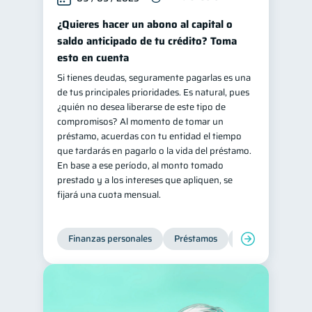
¿Quieres hacer un abono al capital o
saldo anticipado de tu crédito? Toma
esto en cuenta
Si tienes deudas, seguramente pagarlas es una
de tus principales prioridades. Es natural, pues
¿quién no desea liberarse de este tipo de
compromisos? Al momento de tomar un
préstamo, acuerdas con tu entidad el tiempo
que tardarás en pagarlo o la vida del préstamo.
En base a ese período, al monto tomado
prestado y a los intereses que apliquen, se
fijará una cuota mensual.
Finanzas personales
Préstamos
Productos financi