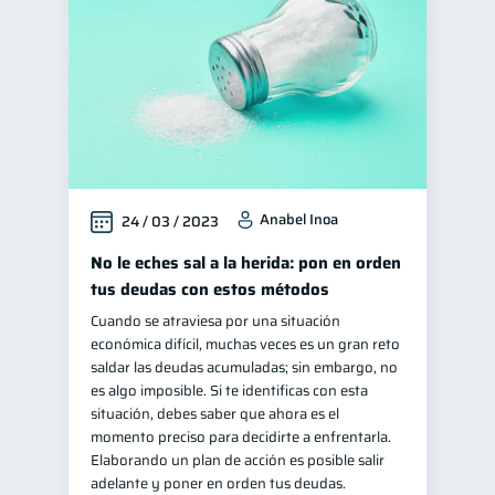
Anabel Inoa
24 / 03 / 2023
No le eches sal a la herida: pon en orden
tus deudas con estos métodos
Cuando se atraviesa por una situación
económica difícil, muchas veces es un gran reto
saldar las deudas acumuladas; sin embargo, no
es algo imposible. Si te identificas con esta
situación, debes saber que ahora es el
momento preciso para decidirte a enfrentarla.
Elaborando un plan de acción es posible salir
adelante y poner en orden tus deudas.