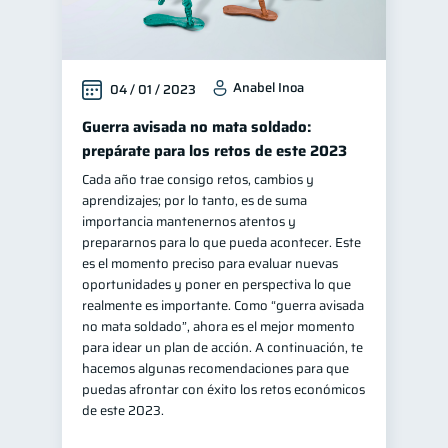
Anabel Inoa
04 / 01 / 2023
Guerra avisada no mata soldado:
prepárate para los retos de este 2023
Cada año trae consigo retos, cambios y
aprendizajes; por lo tanto, es de suma
importancia mantenernos atentos y
prepararnos para lo que pueda acontecer. Este
es el momento preciso para evaluar nuevas
oportunidades y poner en perspectiva lo que
realmente es importante. Como “guerra avisada
no mata soldado”, ahora es el mejor momento
para idear un plan de acción. A continuación, te
hacemos algunas recomendaciones para que
puedas afrontar con éxito los retos económicos
de este 2023.