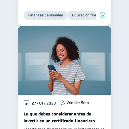
Finanzas personales
Educación financiera
Deuda
Windler Soto
27 / 01 / 2023
Lo que debes considerar antes de
invertir en un certificado financiero