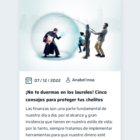
Anabel Inoa
07 / 12 / 2022
¡No te duermas en los laureles! Cinco
consejos para proteger tus chelitos
Las finanzas son una parte fundamental de
nuestro día a día, por el alcance y gran
incidencia que tienen en nuestro estilo de vida;
por lo tanto, siempre tratamos de implementar
herramientas para que nuestro dinero esté