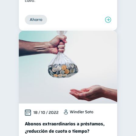
clavo.
Ahorro
Windler Soto
18 / 10 / 2022
Abonos extraordinarios a préstamos,
¿reducción de cuota o tiempo?