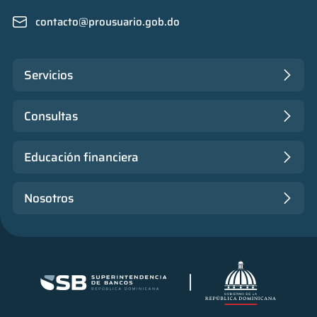
contacto@prousuario.gob.do
Servicios
Consultas
Educación financiera
Nosotros