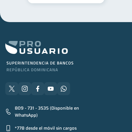
809 - 731 - 3535 (Disponible en
WhatsApp)
*778 desde el móvil sin cargos