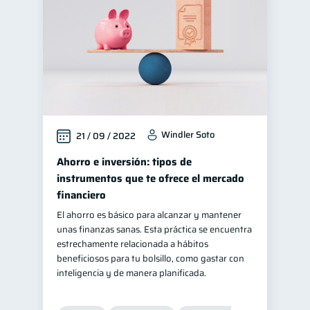
Windler Soto
21 / 09 / 2022
Ahorro e inversión: tipos de
instrumentos que te ofrece el mercado
financiero
El ahorro es básico para alcanzar y mantener
unas finanzas sanas. Esta práctica se encuentra
estrechamente relacionada a hábitos
beneficiosos para tu bolsillo, como gastar con
inteligencia y de manera planificada.