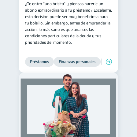
¿Te entró “una brisita” y piensas hacerle un
abono extraordinario a tu préstamo? Excelente,
esta decisión puede ser muy beneficiosa para
tu bolsillo. Sin embargo, antes de emprender la
acción, lo más sano es que analices las
condiciones particulares de la deuda y tus
prioridades del momento.
Préstamos
Finanzas personales
Finanzas para jó