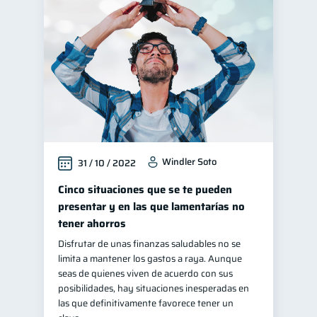
Windler Soto
31 / 10 / 2022
Cinco situaciones que se te pueden
presentar y en las que lamentarías no
tener ahorros
Disfrutar de unas finanzas saludables no se
limita a mantener los gastos a raya. Aunque
seas de quienes viven de acuerdo con sus
posibilidades, hay situaciones inesperadas en
las que definitivamente favorece tener un