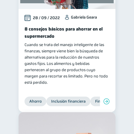
Gabriela Geara
28 / 09 / 2022
8 consejos básicos para ahorrar en el
supermercado
Cuando se trata del manejo inteligente de las
finanzas, siempre viene bien la búsqueda de
alternativas para la reducción de nuestros
gastos fijos. Los alimentos y bebidas
pertenecen al grupo de productos cuyo
margen para recortar es limitado. Pero no todo
está perdido.
Ahorro
Inclusión financiera
Finanzas para jóvene