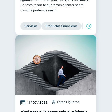
Por esta razón te queremos orientar sobre
cómo te podemos asistir.
Servicios
Productos financieros
Inclusión financie
Farah Figueroa
11 / 07 / 2022