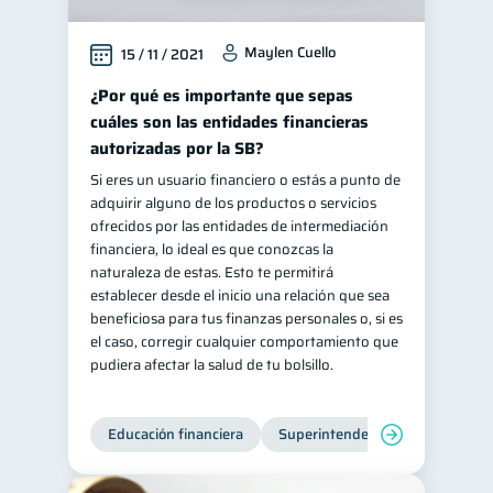
Maylen Cuello
15 / 11 / 2021
¿Por qué es importante que sepas
cuáles son las entidades financieras
autorizadas por la SB?
Si eres un usuario financiero o estás a punto de
adquirir alguno de los productos o servicios
ofrecidos por las entidades de intermediación
financiera, lo ideal es que conozcas la
naturaleza de estas. Esto te permitirá
establecer desde el inicio una relación que sea
beneficiosa para tus finanzas personales o, si es
el caso, corregir cualquier comportamiento que
pudiera afectar la salud de tu bolsillo.
Educación financiera
Superintendencia de Bancos