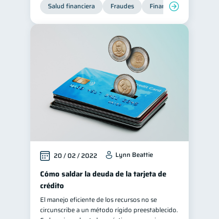
Salud financiera
Fraudes
Finanzas personales
Lynn Beattie
20 / 02 / 2022
Cómo saldar la deuda de la tarjeta de
crédito
El manejo eficiente de los recursos no se
circunscribe a un método rígido preestablecido.