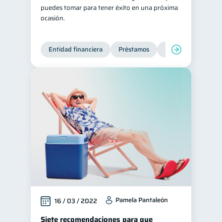
puedes tomar para tener éxito en una próxima
ocasión.
Entidad financiera
Préstamos
Productos financie
Pamela Pantaleón
16 / 03 / 2022
Siete recomendaciones para que