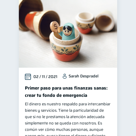
Sarah Despradel
02 / 11 / 2021
Primer paso para unas finanzas sanas:
crear tu fondo de emergencia
El dinero es nuestro respaldo para intercambiar
bienes y servicios. Tiene la particularidad de
que si no le prestamos la atención adecuada
simplemente no se queda con nosotros. Es
común ver cómo muchas personas, aunque
ganen más, nunca tienen el dinero suficiente