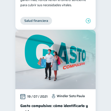
para cubrir sus necesidades vitales.
Salud financiera
Windler Soto Paula
19 / 07 / 2021
Gasto compulsivo: cómo identificarlo y