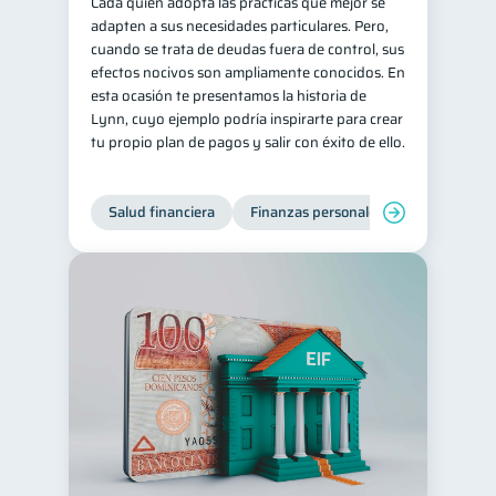
Cada quien adopta las prácticas que mejor se
adapten a sus necesidades particulares. Pero,
cuando se trata de deudas fuera de control, sus
efectos nocivos son ampliamente conocidos. En
esta ocasión te presentamos la historia de
Lynn, cuyo ejemplo podría inspirarte para crear
tu propio plan de pagos y salir con éxito de ello.
Salud financiera
Finanzas personales
Deudas