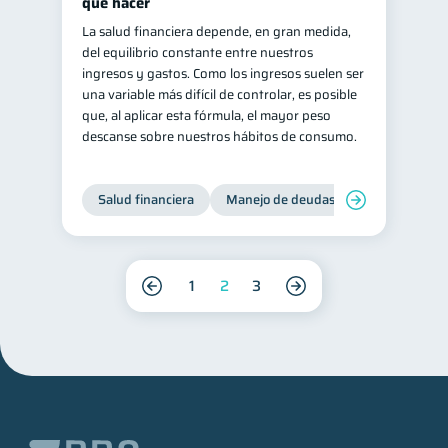
qué hacer
La salud financiera depende, en gran medida,
del equilibrio constante entre nuestros
ingresos y gastos. Como los ingresos suelen ser
una variable más difícil de controlar, es posible
que, al aplicar esta fórmula, el mayor peso
descanse sobre nuestros hábitos de consumo.
Salud financiera
Manejo de deudas
Control de d
1
2
3