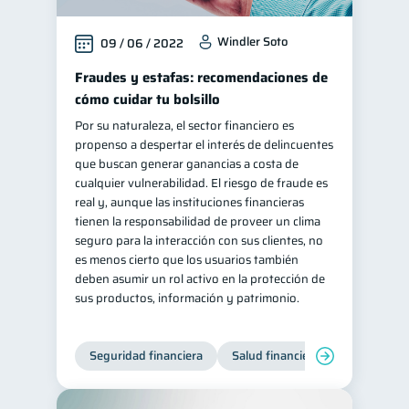
Windler Soto
09 / 06 / 2022
Fraudes y estafas: recomendaciones de
cómo cuidar tu bolsillo
Por su naturaleza, el sector financiero es
propenso a despertar el interés de delincuentes
que buscan generar ganancias a costa de
cualquier vulnerabilidad. El riesgo de fraude es
real y, aunque las instituciones financieras
tienen la responsabilidad de proveer un clima
seguro para la interacción con sus clientes, no
es menos cierto que los usuarios también
deben asumir un rol activo en la protección de
sus productos, información y patrimonio.
Seguridad financiera
Salud financiera