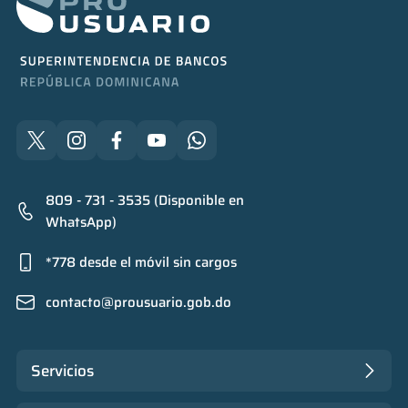
809 - 731 - 3535 (Disponible en
WhatsApp)
*778 desde el móvil sin cargos
contacto@prousuario.gob.do
Servicios