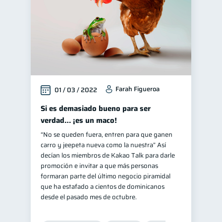
Farah Figueroa
01 / 03 / 2022
Si es demasiado bueno para ser
verdad… ¡es un maco!
“No se queden fuera, entren para que ganen
carro y jeepeta nueva como la nuestra” Así
decían los miembros de Kakao Talk para darle
promoción e invitar a que más personas
formaran parte del último negocio piramidal
que ha estafado a cientos de dominicanos
desde el pasado mes de octubre.