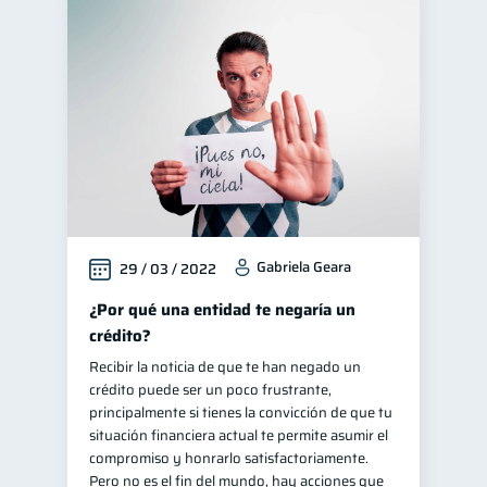
Gabriela Geara
29 / 03 / 2022
¿Por qué una entidad te negaría un
crédito?
Recibir la noticia de que te han negado un
crédito puede ser un poco frustrante,
principalmente si tienes la convicción de que tu
situación financiera actual te permite asumir el
compromiso y honrarlo satisfactoriamente.
Pero no es el fin del mundo, hay acciones que