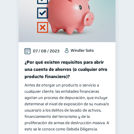
Windler Soto
07 / 08 / 2023
¿Por qué existen requisitos para abrir
una cuenta de ahorros (o cualquier otro
producto financiero)?
Antes de otorgar un producto o servicio a
cualquier cliente, las entidades financieras
agotan un proceso de depuración, que incluye
determinar el nivel de exposición de su nueva/o
usuaria/o a los delitos de lavado de activos,
financiamiento del terrorismo y de la
proliferación de armas de destrucción masiva. A
esto se le conoce como Debida Diligencia.