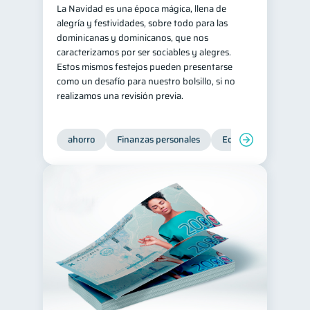
La Navidad es una época mágica, llena de
alegría y festividades, sobre todo para las
dominicanas y dominicanos, que nos
caracterizamos por ser sociables y alegres.
Estos mismos festejos pueden presentarse
como un desafío para nuestro bolsillo, si no
realizamos una revisión previa.
ahorro
Finanzas personales
Educación financiera