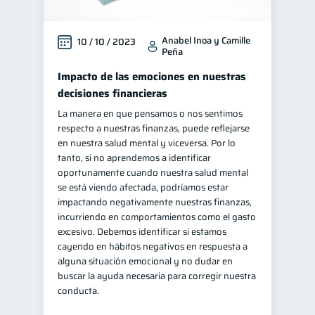
Anabel Inoa y Camille
10 / 10 / 2023
Peña
Impacto de las emociones en nuestras
decisiones financieras
La manera en que pensamos o nos sentimos
respecto a nuestras finanzas, puede reflejarse
en nuestra salud mental y viceversa. Por lo
tanto, si no aprendemos a identificar
oportunamente cuando nuestra salud mental
se está viendo afectada, podríamos estar
impactando negativamente nuestras finanzas,
incurriendo en comportamientos como el gasto
excesivo. Debemos identificar si estamos
cayendo en hábitos negativos en respuesta a
alguna situación emocional y no dudar en
buscar la ayuda necesaria para corregir nuestra
conducta.