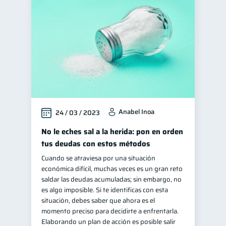
Anabel Inoa
24 / 03 / 2023
No le eches sal a la herida: pon en orden
tus deudas con estos métodos
Cuando se atraviesa por una situación
económica difícil, muchas veces es un gran reto
saldar las deudas acumuladas; sin embargo, no
es algo imposible. Si te identificas con esta
situación, debes saber que ahora es el
momento preciso para decidirte a enfrentarla.
Elaborando un plan de acción es posible salir