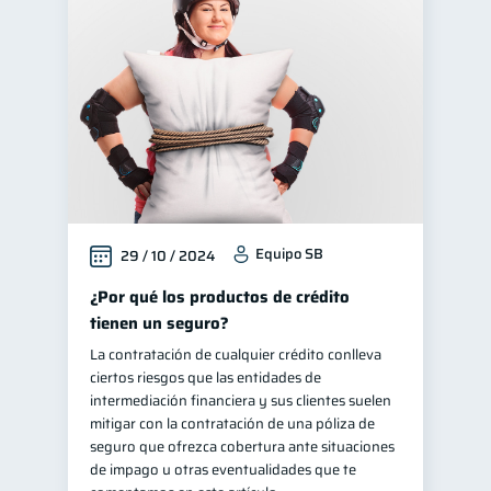
Equipo SB
29 / 10 / 2024
¿Por qué los productos de crédito
tienen un seguro?
La contratación de cualquier crédito conlleva
ciertos riesgos que las entidades de
intermediación financiera y sus clientes suelen
mitigar con la contratación de una póliza de
seguro que ofrezca cobertura ante situaciones
de impago u otras eventualidades que te