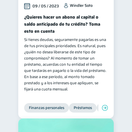
Windler Soto
09 / 05 / 2023
¿Quieres hacer un abono al capital o
saldo anticipado de tu crédito? Toma
esto en cuenta
Si tienes deudas, seguramente pagarlas es una
de tus principales prioridades. Es natural, pues
¿quién no desea liberarse de este tipo de
compromisos? Al momento de tomar un
préstamo, acuerdas con tu entidad el tiempo
que tardarás en pagarlo o la vida del préstamo.
En base a ese período, al monto tomado
prestado y a los intereses que apliquen, se
fijará una cuota mensual.
Finanzas personales
Préstamos
Productos financi