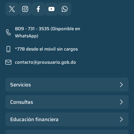
809 - 731 - 3535 (Disponible en
WhatsApp)
*778 desde el móvil sin cargos
contacto@prousuario.gob.do
Servicios
Consultas
Educación financiera