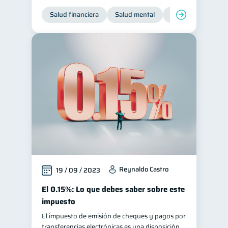
Salud financiera
Salud mental
Inclusión financier
Reynaldo Castro
19 / 09 / 2023
El 0.15%: Lo que debes saber sobre este
impuesto
El impuesto de emisión de cheques y pagos por
transferencias electrónicas es una disposición