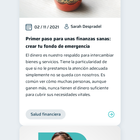
Sarah Despradel
02 / 11 / 2021
Primer paso para unas finanzas sanas:
crear tu fondo de emergencia
El dinero es nuestro respaldo para intercambiar
bienes y servicios. Tiene la particularidad de
que si no le prestamos la atención adecuada
simplemente no se queda con nosotros. Es
común ver cómo muchas personas, aunque
ganen más, nunca tienen el dinero suficiente
para cubrir sus necesidades vitales.
Salud financiera