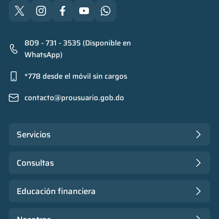
809 - 731 - 3535 (Disponible en
WhatsApp)
*778 desde el móvil sin cargos
contacto@prousuario.gob.do
Servicios
Consultas
Educación financiera