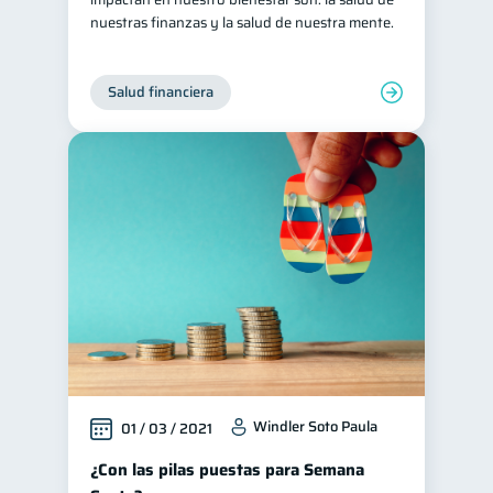
nuestras finanzas y la salud de nuestra mente.
Salud financiera
Windler Soto Paula
01 / 03 / 2021
¿Con las pilas puestas para Semana