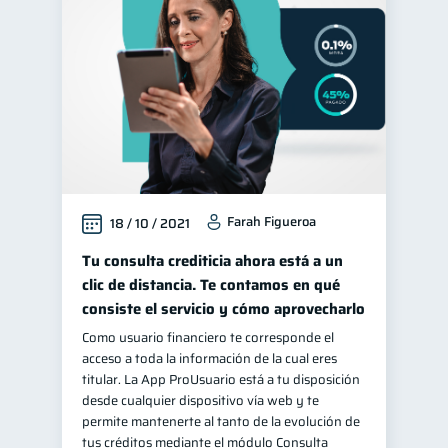
Farah Figueroa
18 / 10 / 2021
Tu consulta crediticia ahora está a un
clic de distancia. Te contamos en qué
consiste el servicio y cómo aprovecharlo
Como usuario financiero te corresponde el
acceso a toda la información de la cual eres
titular. La App ProUsuario está a tu disposición
desde cualquier dispositivo vía web y te
permite mantenerte al tanto de la evolución de
tus créditos mediante el módulo Consulta