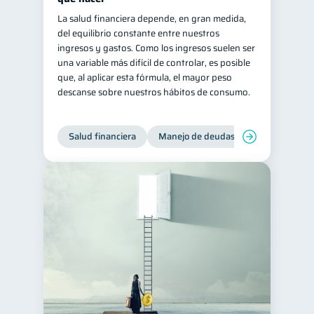
La salud financiera depende, en gran medida,
del equilibrio constante entre nuestros
ingresos y gastos. Como los ingresos suelen ser
una variable más difícil de controlar, es posible
que, al aplicar esta fórmula, el mayor peso
descanse sobre nuestros hábitos de consumo.
Salud financiera
Manejo de deudas
Control de d