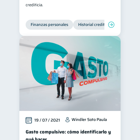
crediticia.
Finanzas personales
Historial crediticio
Servicios
Windler Soto Paula
19 / 07 / 2021
Gasto compulsivo: cómo identificarlo y
qué hacer