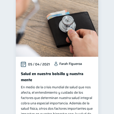
Farah Figueroa
05 / 04 / 2021
Salud en nuestro bolsillo y nuestra
mente
En medio de la crisis mundial de salud que nos
afecta, el entendimiento y cuidado de los
factores que determinan nuestra salud integral
cobra una especial importancia. Además de la
salud física, otros dos factores importantes que
impactan en nuestro bienestar son: la salud de