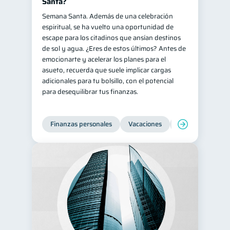
Santa?
Semana Santa. Además de una celebración
espiritual, se ha vuelto una oportunidad de
escape para los citadinos que ansían destinos
de sol y agua. ¿Eres de estos últimos? Antes de
emocionarte y acelerar los planes para el
asueto, recuerda que suele implicar cargas
adicionales para tu bolsillo, con el potencial
para desequilibrar tus finanzas.
Finanzas personales
Vacaciones
Organización Fin