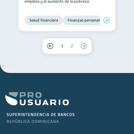
empleos y el aumento de la pobreza.
Salud financiera
Finanzas personales
1
2