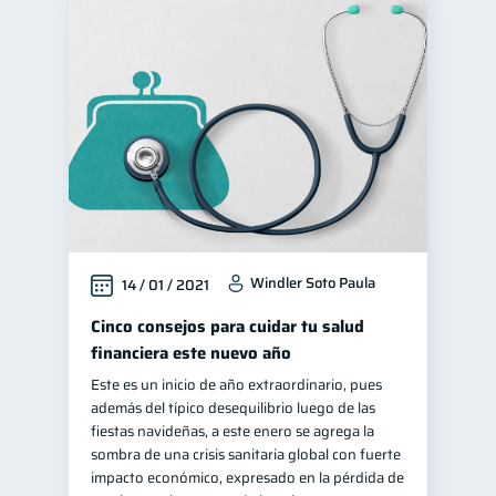
Windler Soto Paula
14 / 01 / 2021
Cinco consejos para cuidar tu salud
financiera este nuevo año
Este es un inicio de año extraordinario, pues
además del típico desequilibrio luego de las
fiestas navideñas, a este enero se agrega la
sombra de una crisis sanitaria global con fuerte
impacto económico, expresado en la pérdida de