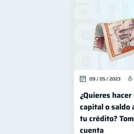
09 / 05 / 2023
¿Quieres hacer
capital o saldo
tu crédito? Tom
cuenta