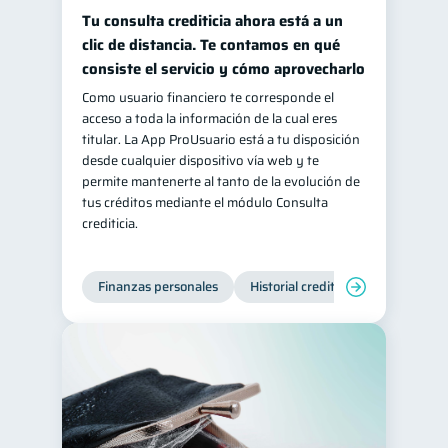
Tu consulta crediticia ahora está a un
clic de distancia. Te contamos en qué
consiste el servicio y cómo aprovecharlo
Como usuario financiero te corresponde el
acceso a toda la información de la cual eres
titular. La App ProUsuario está a tu disposición
desde cualquier dispositivo vía web y te
permite mantenerte al tanto de la evolución de
tus créditos mediante el módulo Consulta
crediticia.
Finanzas personales
Historial crediticio
Servicios