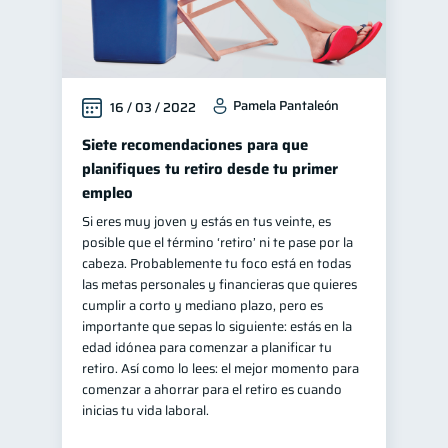
Pamela Pantaleón
16 / 03 / 2022
Siete recomendaciones para que
planifiques tu retiro desde tu primer
empleo
Si eres muy joven y estás en tus veinte, es
posible que el término ‘retiro’ ni te pase por la
cabeza. Probablemente tu foco está en todas
las metas personales y financieras que quieres
cumplir a corto y mediano plazo, pero es
importante que sepas lo siguiente: estás en la
edad idónea para comenzar a planificar tu
retiro. Así como lo lees: el mejor momento para
comenzar a ahorrar para el retiro es cuando
inicias tu vida laboral.