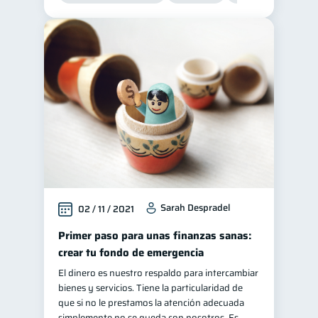
Sarah Despradel
02 / 11 / 2021
Primer paso para unas finanzas sanas:
crear tu fondo de emergencia
El dinero es nuestro respaldo para intercambiar
bienes y servicios. Tiene la particularidad de
que si no le prestamos la atención adecuada
simplemente no se queda con nosotros. Es