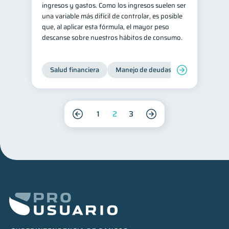
ingresos y gastos. Como los ingresos suelen ser
una variable más difícil de controlar, es posible
que, al aplicar esta fórmula, el mayor peso
descanse sobre nuestros hábitos de consumo.
Salud financiera
Manejo de deudas
Control de d
1
2
3