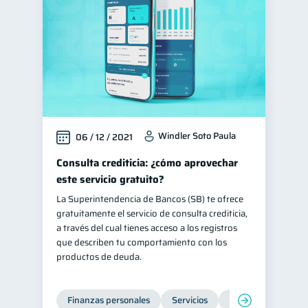
Windler Soto Paula
06 / 12 / 2021
Consulta crediticia: ¿cómo aprovechar
este servicio gratuito?
La Superintendencia de Bancos (SB) te ofrece
gratuitamente el servicio de consulta crediticia,
a través del cual tienes acceso a los registros
que describen tu comportamiento con los
productos de deuda.
Finanzas personales
Servicios
Inclusión financier