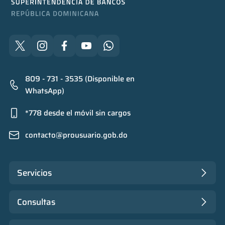
809 - 731 - 3535 (Disponible en
WhatsApp)
*778 desde el móvil sin cargos
contacto@prousuario.gob.do
Servicios
Consultas