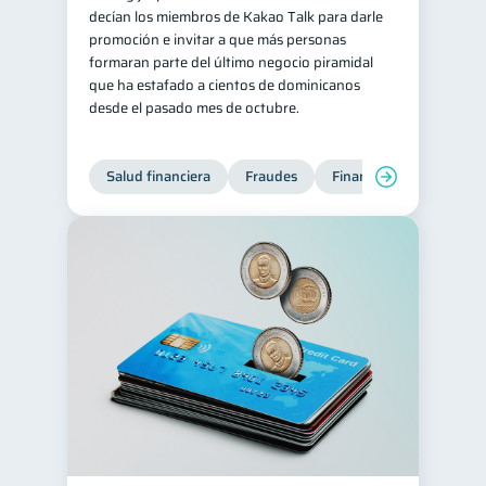
decían los miembros de Kakao Talk para darle
promoción e invitar a que más personas
formaran parte del último negocio piramidal
que ha estafado a cientos de dominicanos
desde el pasado mes de octubre.
Salud financiera
Fraudes
Finanzas personales