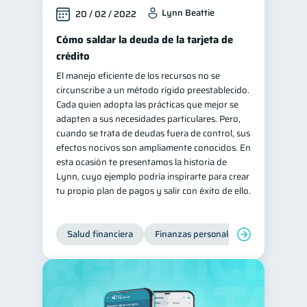
Lynn Beattie
20 / 02 / 2022
Cómo saldar la deuda de la tarjeta de
crédito
El manejo eficiente de los recursos no se
circunscribe a un método rígido preestablecido.
Cada quien adopta las prácticas que mejor se
adapten a sus necesidades particulares. Pero,
cuando se trata de deudas fuera de control, sus
efectos nocivos son ampliamente conocidos. En
esta ocasión te presentamos la historia de
Lynn, cuyo ejemplo podría inspirarte para crear
tu propio plan de pagos y salir con éxito de ello.
Salud financiera
Finanzas personales
Deudas