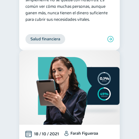
común ver cómo muchas personas, aunque
ganen más, nunca tienen el dinero suficiente
para cubrir sus necesidades vitales.
Salud financiera
Farah Figueroa
18 / 10 / 2021