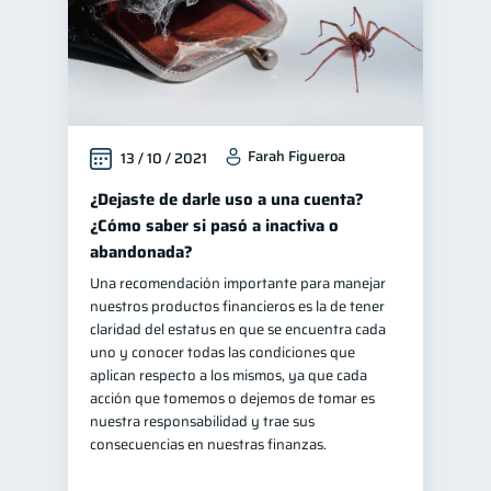
Farah Figueroa
13 / 10 / 2021
¿Dejaste de darle uso a una cuenta?
¿Cómo saber si pasó a inactiva o
abandonada?
Una recomendación importante para manejar
nuestros productos financieros es la de tener
claridad del estatus en que se encuentra cada
uno y conocer todas las condiciones que
aplican respecto a los mismos, ya que cada
acción que tomemos o dejemos de tomar es
nuestra responsabilidad y trae sus
consecuencias en nuestras finanzas.