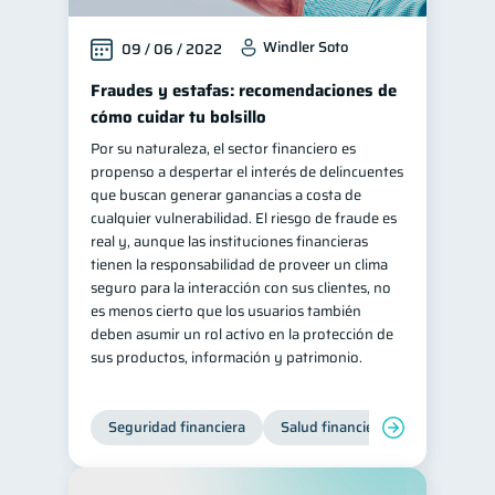
Windler Soto
09 / 06 / 2022
Fraudes y estafas: recomendaciones de
cómo cuidar tu bolsillo
Por su naturaleza, el sector financiero es
propenso a despertar el interés de delincuentes
que buscan generar ganancias a costa de
cualquier vulnerabilidad. El riesgo de fraude es
real y, aunque las instituciones financieras
tienen la responsabilidad de proveer un clima
seguro para la interacción con sus clientes, no
es menos cierto que los usuarios también
deben asumir un rol activo en la protección de
sus productos, información y patrimonio.
Seguridad financiera
Salud financiera