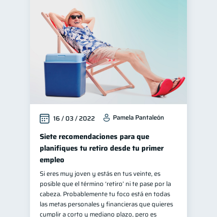
Pamela Pantaleón
16 / 03 / 2022
Siete recomendaciones para que
planifiques tu retiro desde tu primer
empleo
Si eres muy joven y estás en tus veinte, es
posible que el término ‘retiro’ ni te pase por la
cabeza. Probablemente tu foco está en todas
las metas personales y financieras que quieres
cumplir a corto y mediano plazo, pero es