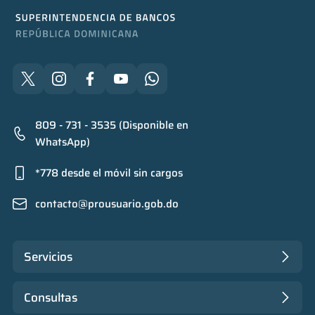
809 - 731 - 3535 (Disponible en
WhatsApp)
*778 desde el móvil sin cargos
contacto@prousuario.gob.do
Servicios
Consultas