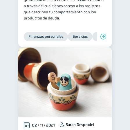
a través del cual tienes acceso a los registros
que describen tu comportamiento con los
productos de deuda.
Finanzas personales
Servicios
Inclusión financier
Sarah Despradel
02 / 11 / 2021