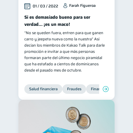
Farah Figueroa
01 / 03 / 2022
Si es demasiado bueno para ser
verdad… ¡es un maco!
“No se queden fuera, entren para que ganen
carro y jeepeta nueva como la nuestra” Así
decían los miembros de Kakao Talk para darle
promoción e invitar a que más personas
formaran parte del último negocio piramidal
que ha estafado a cientos de dominicanos
desde el pasado mes de octubre.
Salud financiera
Fraudes
Finanzas personales