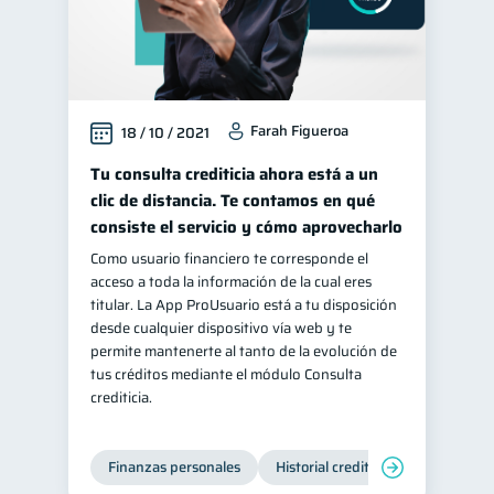
Farah Figueroa
18 / 10 / 2021
Tu consulta crediticia ahora está a un
clic de distancia. Te contamos en qué
consiste el servicio y cómo aprovecharlo
Como usuario financiero te corresponde el
acceso a toda la información de la cual eres
titular. La App ProUsuario está a tu disposición
desde cualquier dispositivo vía web y te
permite mantenerte al tanto de la evolución de
tus créditos mediante el módulo Consulta
crediticia.
Finanzas personales
Historial crediticio
Servicios