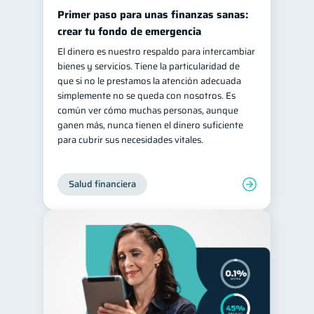
Primer paso para unas finanzas sanas:
crear tu fondo de emergencia
El dinero es nuestro respaldo para intercambiar
bienes y servicios. Tiene la particularidad de
que si no le prestamos la atención adecuada
simplemente no se queda con nosotros. Es
común ver cómo muchas personas, aunque
ganen más, nunca tienen el dinero suficiente
para cubrir sus necesidades vitales.
Salud financiera