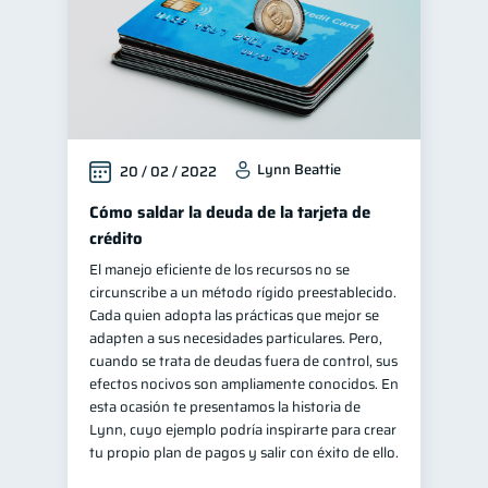
Lynn Beattie
20 / 02 / 2022
Cómo saldar la deuda de la tarjeta de
crédito
El manejo eficiente de los recursos no se
circunscribe a un método rígido preestablecido.
Cada quien adopta las prácticas que mejor se
adapten a sus necesidades particulares. Pero,
cuando se trata de deudas fuera de control, sus
efectos nocivos son ampliamente conocidos. En
esta ocasión te presentamos la historia de
Lynn, cuyo ejemplo podría inspirarte para crear
tu propio plan de pagos y salir con éxito de ello.