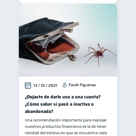
Farah Figueroa
13 / 10 / 2021
¿Dejaste de darle uso a una cuenta?
¿Cómo saber si pasó a inactiva o
abandonada?
Una recomendación importante para manejar
nuestros productos financieros es la de tener
claridad del estatus en que se encuentra cada