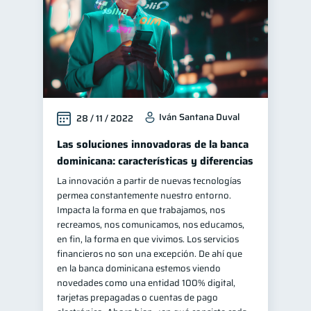
Iván Santana Duval
28 / 11 / 2022
Las soluciones innovadoras de la banca
dominicana: características y diferencias
La innovación a partir de nuevas tecnologías
permea constantemente nuestro entorno.
Impacta la forma en que trabajamos, nos
recreamos, nos comunicamos, nos educamos,
en fin, la forma en que vivimos. Los servicios
financieros no son una excepción. De ahí que
en la banca dominicana estemos viendo
novedades como una entidad 100% digital,
tarjetas prepagadas o cuentas de pago