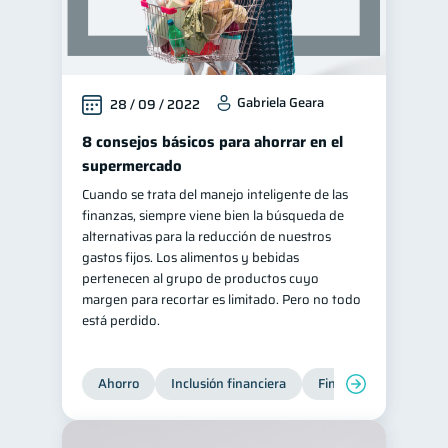
Gabriela Geara
28 / 09 / 2022
8 consejos básicos para ahorrar en el
supermercado
Cuando se trata del manejo inteligente de las
finanzas, siempre viene bien la búsqueda de
alternativas para la reducción de nuestros
gastos fijos. Los alimentos y bebidas
pertenecen al grupo de productos cuyo
margen para recortar es limitado. Pero no todo
está perdido.
Ahorro
Inclusión financiera
Finanzas para jóvene