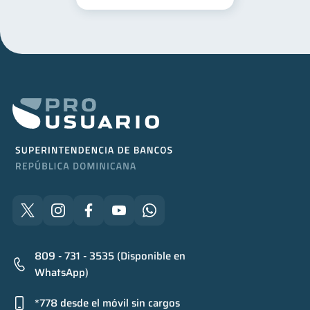
809 - 731 - 3535 (Disponible en
WhatsApp)
*778 desde el móvil sin cargos