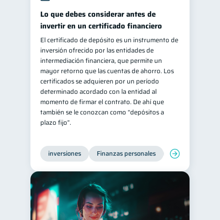
Lo que debes considerar antes de
invertir en un certificado financiero
El certificado de depósito es un instrumento de
inversión ofrecido por las entidades de
intermediación financiera, que permite un
mayor retorno que las cuentas de ahorro. Los
certificados se adquieren por un período
determinado acordado con la entidad al
momento de firmar el contrato. De ahí que
también se le conozcan como “depósitos a
plazo fijo”.
inversiones
Finanzas personales
Educación financ