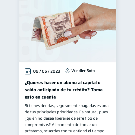
Windler Soto
09 / 05 / 2023
¿Quieres hacer un abono al capital o
saldo anticipado de tu crédito? Toma
esto en cuenta
Si tienes deudas, seguramente pagarlas es una
de tus principales prioridades. Es natural, pues
¿quién no desea liberarse de este tipo de
compromisos? Al momento de tomar un
préstamo, acuerdas con tu entidad el tiempo