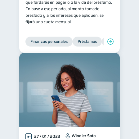
que tardarás en pagarlo o la vida del préstamo.
En base a ese período, al monto tomado
prestado y a los intereses que apliquen, se
fijará una cuota mensual.
Finanzas personales
Préstamos
Productos financi
Windler Soto
27 / 01 / 2023