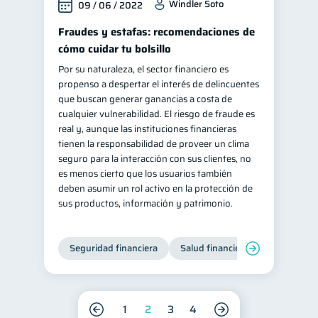
Windler Soto
09 / 06 / 2022
Fraudes y estafas: recomendaciones de
cómo cuidar tu bolsillo
Por su naturaleza, el sector financiero es
propenso a despertar el interés de delincuentes
que buscan generar ganancias a costa de
cualquier vulnerabilidad. El riesgo de fraude es
real y, aunque las instituciones financieras
tienen la responsabilidad de proveer un clima
seguro para la interacción con sus clientes, no
es menos cierto que los usuarios también
deben asumir un rol activo en la protección de
sus productos, información y patrimonio.
Seguridad financiera
Salud financiera
1
2
3
4