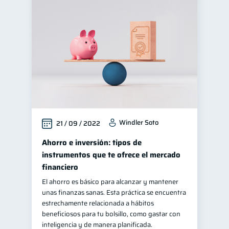
Windler Soto
21 / 09 / 2022
Ahorro e inversión: tipos de
instrumentos que te ofrece el mercado
financiero
El ahorro es básico para alcanzar y mantener
unas finanzas sanas. Esta práctica se encuentra
estrechamente relacionada a hábitos
beneficiosos para tu bolsillo, como gastar con
inteligencia y de manera planificada.