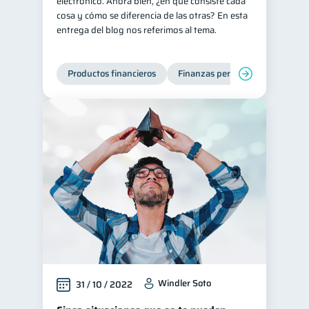
electrónico. Ahora bien, ¿en qué consiste cada
cosa y cómo se diferencia de las otras? En esta
entrega del blog nos referimos al tema.
Productos financieros
Finanzas personales
Windler Soto
31 / 10 / 2022