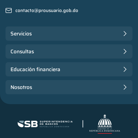
contacto@prousuario.gob.do
Servicios
Consultas
Educación financiera
Nosotros