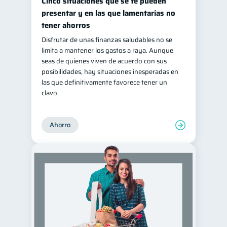
Cinco situaciones que se te pueden
presentar y en las que lamentarías no
tener ahorros
Disfrutar de unas finanzas saludables no se
limita a mantener los gastos a raya. Aunque
seas de quienes viven de acuerdo con sus
posibilidades, hay situaciones inesperadas en
las que definitivamente favorece tener un
clavo.
Ahorro