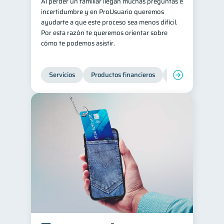
Al perder un familiar llegan muchas preguntas e
incertidumbre y en ProUsuario queremos
ayudarte a que este proceso sea menos difícil.
Por esta razón te queremos orientar sobre
cómo te podemos asistir.
Servicios
Productos financieros
Inclusión financie