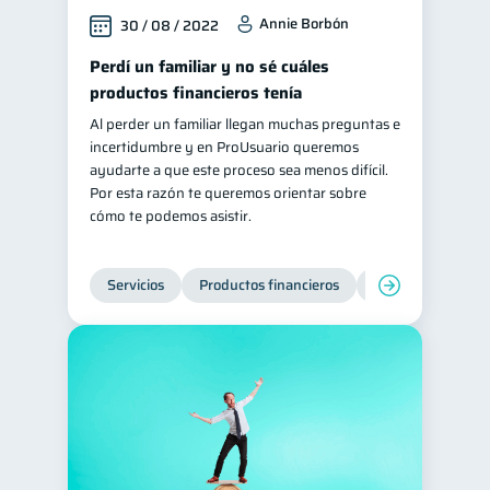
Annie Borbón
30 / 08 / 2022
Perdí un familiar y no sé cuáles
productos financieros tenía
Al perder un familiar llegan muchas preguntas e
incertidumbre y en ProUsuario queremos
ayudarte a que este proceso sea menos difícil.
Por esta razón te queremos orientar sobre
cómo te podemos asistir.
Servicios
Productos financieros
Inclusión financie