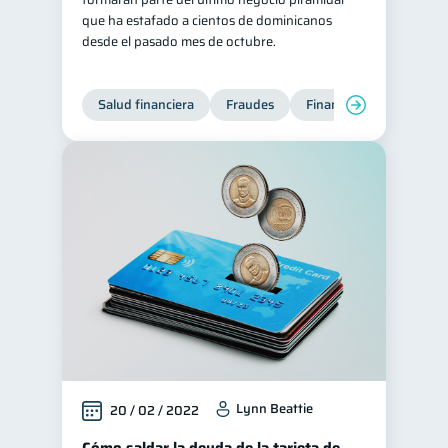
que ha estafado a cientos de dominicanos
desde el pasado mes de octubre.
Salud financiera
Fraudes
Finanzas personales
Lynn Beattie
20 / 02 / 2022