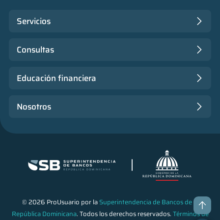
Servicios
Consultas
Educación financiera
Nosotros
© 2026 ProUsuario por la
Superintendencia de Bancos de la
República Dominicana
. Todos los derechos reservados.
Términos de