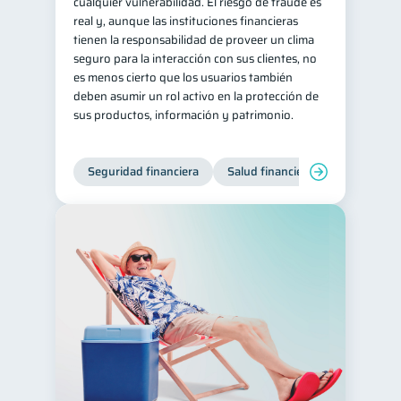
cualquier vulnerabilidad. El riesgo de fraude es
real y, aunque las instituciones financieras
tienen la responsabilidad de proveer un clima
seguro para la interacción con sus clientes, no
es menos cierto que los usuarios también
deben asumir un rol activo en la protección de
sus productos, información y patrimonio.
Seguridad financiera
Salud financiera