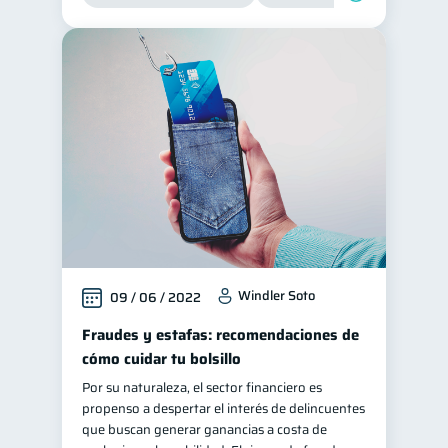
Windler Soto
09 / 06 / 2022
Fraudes y estafas: recomendaciones de
cómo cuidar tu bolsillo
Por su naturaleza, el sector financiero es
propenso a despertar el interés de delincuentes
que buscan generar ganancias a costa de