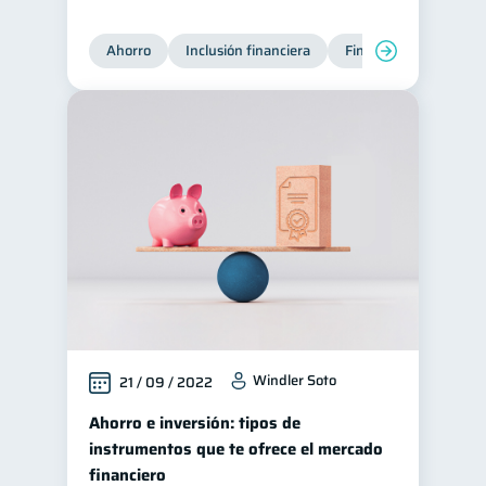
Ahorro
Inclusión financiera
Finanzas para jóvene
Windler Soto
21 / 09 / 2022
Ahorro e inversión: tipos de
instrumentos que te ofrece el mercado
financiero