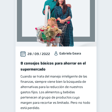
Gabriela Geara
28 / 09 / 2022
8 consejos básicos para ahorrar en el
supermercado
Cuando se trata del manejo inteligente de las
finanzas, siempre viene bien la búsqueda de
alternativas para la reducción de nuestros
gastos fijos. Los alimentos y bebidas
pertenecen al grupo de productos cuyo
margen para recortar es limitado. Pero no todo
está perdido.