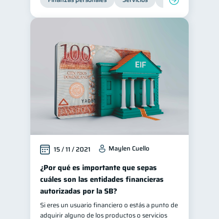
Maylen Cuello
15 / 11 / 2021
¿Por qué es importante que sepas
cuáles son las entidades financieras
autorizadas por la SB?
Si eres un usuario financiero o estás a punto de
adquirir alguno de los productos o servicios