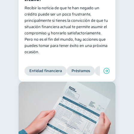
Recibir la noticia de que te han negado un
crédito puede ser un poco frustrante,
principalmente si tienes la convicción de que tu
situación financiera actual te permite asumir el
compromiso y honrarlo satisfactoriamente.
Pero no es el fin del mundo, hay acciones que
puedes tomar para tener éxito en una próxima
ocasión.
Entidad financiera
Préstamos
Productos financie