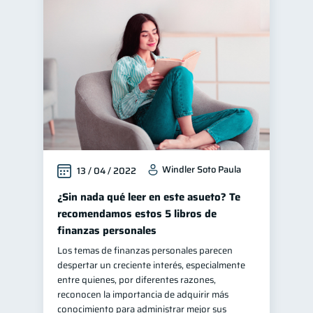
Windler Soto Paula
13 / 04 / 2022
¿Sin nada qué leer en este asueto? Te
recomendamos estos 5 libros de
finanzas personales
Los temas de finanzas personales parecen
despertar un creciente interés, especialmente
entre quienes, por diferentes razones,
reconocen la importancia de adquirir más
conocimiento para administrar mejor sus