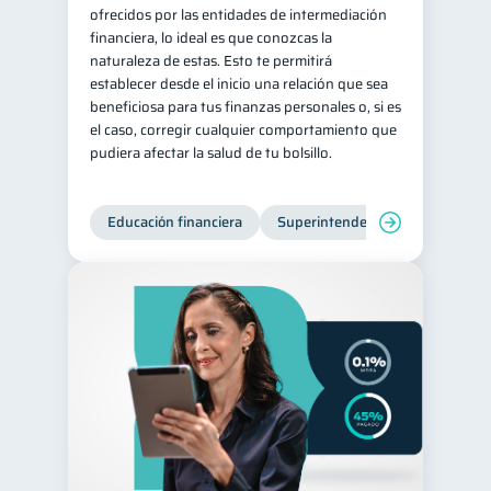
ofrecidos por las entidades de intermediación
financiera, lo ideal es que conozcas la
naturaleza de estas. Esto te permitirá
establecer desde el inicio una relación que sea
beneficiosa para tus finanzas personales o, si es
el caso, corregir cualquier comportamiento que
pudiera afectar la salud de tu bolsillo.
Educación financiera
Superintendencia de Bancos