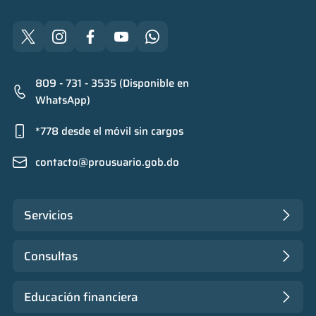
809 - 731 - 3535 (Disponible en
WhatsApp)
*778 desde el móvil sin cargos
contacto@prousuario.gob.do
Servicios
Consultas
Educación financiera