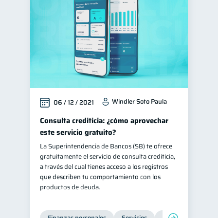
Windler Soto Paula
06 / 12 / 2021
Consulta crediticia: ¿cómo aprovechar
este servicio gratuito?
La Superintendencia de Bancos (SB) te ofrece
gratuitamente el servicio de consulta crediticia,
a través del cual tienes acceso a los registros
que describen tu comportamiento con los
productos de deuda.
Finanzas personales
Servicios
Inclusión financier