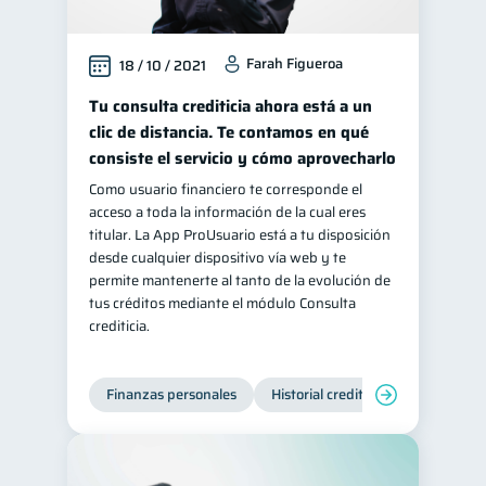
Farah Figueroa
18 / 10 / 2021
Tu consulta crediticia ahora está a un
clic de distancia. Te contamos en qué
consiste el servicio y cómo aprovecharlo
Como usuario financiero te corresponde el
acceso a toda la información de la cual eres
titular. La App ProUsuario está a tu disposición
desde cualquier dispositivo vía web y te
permite mantenerte al tanto de la evolución de
tus créditos mediante el módulo Consulta
crediticia.
Finanzas personales
Historial crediticio
Servicios