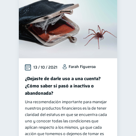
Farah Figueroa
13 / 10 / 2021
¿Dejaste de darle uso a una cuenta?
¿Cómo saber si pasó a inactiva o
abandonada?
Una recomendación importante para manejar
nuestros productos financieros es la de tener
claridad del estatus en que se encuentra cada
uno y conocer todas las condiciones que
aplican respecto a los mismos, ya que cada
acción que tomemos o dejemos de tomar es