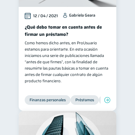
Gabriela Geara
12 / 04 / 2021
¿Qué debo tomar en cuenta antes de
firmar un préstamo?
Como hemos dicho antes, en ProUsuario
estamos para orientarte. En esta ocasión
iniciamos una serie de publicaciones llamada
“antes de que firmes”, con la finalidad de
resumirte las pautas básicas a tomar en cuenta
antes de firmar cualquier contrato de algún
producto financiero.
Finanzas personales
Préstamos
Entidad financier