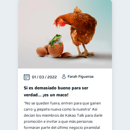
Farah Figueroa
01 / 03 / 2022
Si es demasiado bueno para ser
verdad… ¡es un maco!
“No se queden fuera, entren para que ganen
carro y jeepeta nueva como la nuestra” Así
decían los miembros de Kakao Talk para darle
promoción e invitar a que más personas
formaran parte del último negocio piramidal