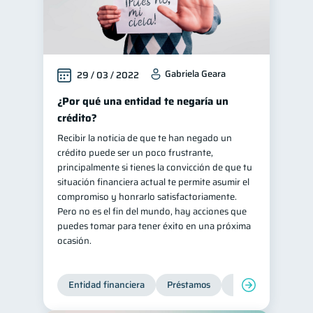
Gabriela Geara
29 / 03 / 2022
¿Por qué una entidad te negaría un
crédito?
Recibir la noticia de que te han negado un
crédito puede ser un poco frustrante,
principalmente si tienes la convicción de que tu
situación financiera actual te permite asumir el
compromiso y honrarlo satisfactoriamente.
Pero no es el fin del mundo, hay acciones que
puedes tomar para tener éxito en una próxima
ocasión.
Entidad financiera
Préstamos
Productos financie