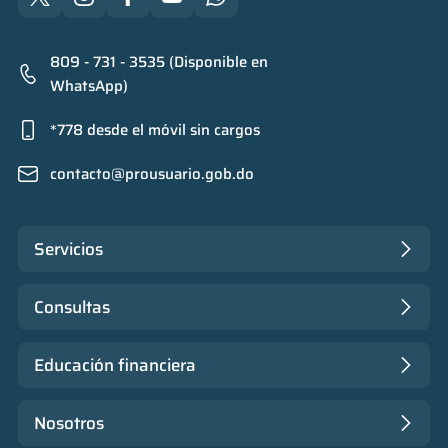
809 - 731 - 3535 (Disponible en
WhatsApp)
*778 desde el móvil sin cargos
contacto@prousuario.gob.do
Servicios
Consultas
Educación financiera
Nosotros