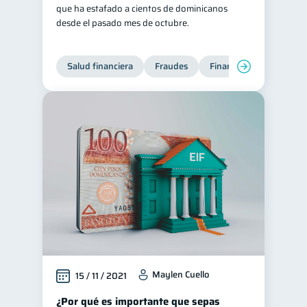
que ha estafado a cientos de dominicanos
desde el pasado mes de octubre.
Salud financiera
Fraudes
Finanzas personales
Maylen Cuello
15 / 11 / 2021
¿Por qué es importante que sepas