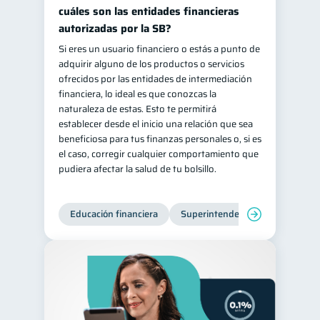
cuáles son las entidades financieras
autorizadas por la SB?
Si eres un usuario financiero o estás a punto de
adquirir alguno de los productos o servicios
ofrecidos por las entidades de intermediación
financiera, lo ideal es que conozcas la
naturaleza de estas. Esto te permitirá
establecer desde el inicio una relación que sea
beneficiosa para tus finanzas personales o, si es
el caso, corregir cualquier comportamiento que
pudiera afectar la salud de tu bolsillo.
Educación financiera
Superintendencia de Bancos