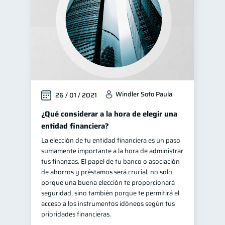
Windler Soto Paula
26 / 01 / 2021
¿Qué considerar a la hora de elegir una
entidad financiera?
La elección de tu entidad financiera es un paso
sumamente importante a la hora de administrar
tus finanzas. El papel de tu banco o asociación
de ahorros y préstamos será crucial, no solo
porque una buena elección te proporcionará
seguridad, sino también porque te permitirá el
acceso a los instrumentos idóneos según tus
prioridades financieras.