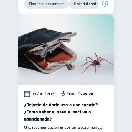
Finanzas personales
Historial crediticio
Servicios
Farah Figueroa
13 / 10 / 2021
¿Dejaste de darle uso a una cuenta?
¿Cómo saber si pasó a inactiva o
abandonada?
Una recomendación importante para manejar