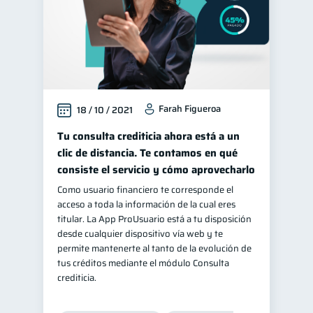
Farah Figueroa
18 / 10 / 2021
Tu consulta crediticia ahora está a un
clic de distancia. Te contamos en qué
consiste el servicio y cómo aprovecharlo
Como usuario financiero te corresponde el
acceso a toda la información de la cual eres
titular. La App ProUsuario está a tu disposición
desde cualquier dispositivo vía web y te
permite mantenerte al tanto de la evolución de
tus créditos mediante el módulo Consulta
crediticia.