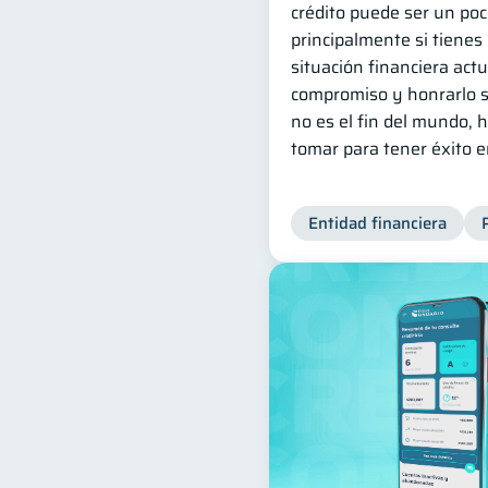
crédito puede ser un poc
principalmente si tienes 
situación financiera actu
compromiso y honrarlo s
no es el fin del mundo,
tomar para tener éxito 
Entidad financiera