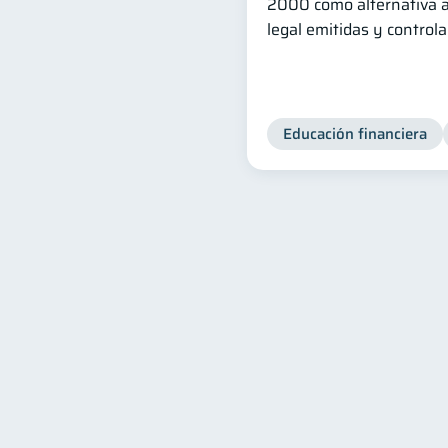
2000 como alternativa a
legal emitidas y control
Educación financiera