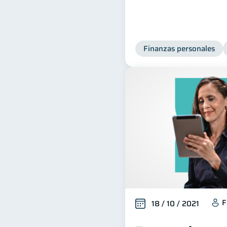
Finanzas personales
F
18 / 10 / 2021