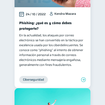
Kendra Mazara
24 / 10 / 2022
Phishing: ¿qué es y cómo debes
protegerte?
En la actualidad, los ataques por correo
electrónico se han convertido en la táctica por
excelencia usada por los ciberdelincuentes. Se
conoce como “phishing” al intento de obtener
información personal a través de correos
electrónicos mediante mensajería engañosa,
generalmente con fines fraudulentos.
Ciberseguridad