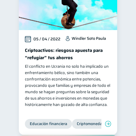
Windler Soto Paula
05 / 04 / 2022
Criptoactivos: riesgosa apuesta para
“refugiar” tus ahorros
El conflicto en Ucrania no solo ha implicado un
enfrentamiento bélico, sino también una
confrontación económica entre potencias,
provocando que familias y empresas de todo el
mundo se hagan preguntas sobre la seguridad
de sus ahorros e inversiones en monedas que
históricamente han gozado de alta confianza.
Educación financiera
Criptomonedas