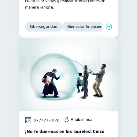
cuentas privadas y realizar transacciones de
manera remota.
Ciberseguridad
Bienestar financiero
Anabel Inoa
07 / 12 / 2022
¡No te duermas en los laureles! Cinco