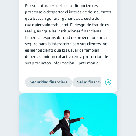
Por su naturaleza, el sector financiero es
propenso a despertar el interés de delincuentes
que buscan generar ganancias a costa de
cualquier vulnerabilidad. El riesgo de fraude es
real y, aunque las instituciones financieras
tienen la responsabilidad de proveer un clima
seguro para la interacción con sus clientes, no
es menos cierto que los usuarios también
deben asumir un rol activo en la protección de
sus productos, información y patrimonio.
Seguridad financiera
Salud financiera