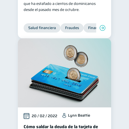
que ha estafado a cientos de dominicanos
desde el pasado mes de octubre.
Salud financiera
Fraudes
Finanzas personales
Lynn Beattie
20 / 02 / 2022
Cómo saldar la deuda de la tarjeta de