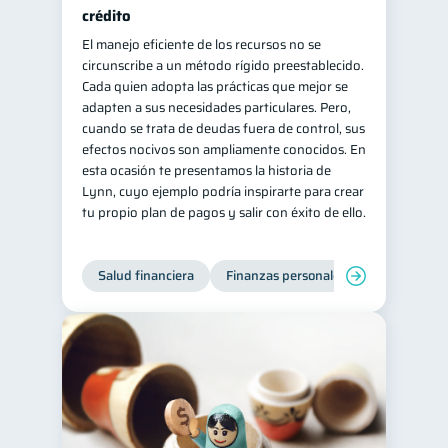
crédito
El manejo eficiente de los recursos no se
circunscribe a un método rígido preestablecido.
Cada quien adopta las prácticas que mejor se
adapten a sus necesidades particulares. Pero,
cuando se trata de deudas fuera de control, sus
efectos nocivos son ampliamente conocidos. En
esta ocasión te presentamos la historia de
Lynn, cuyo ejemplo podría inspirarte para crear
tu propio plan de pagos y salir con éxito de ello.
Salud financiera
Finanzas personales
Deudas