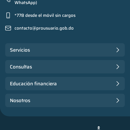
WhatsApp)
*778 desde el móvil sin cargos
contacto@prousuario.gob.do
Servicios
Consultas
Educación financiera
Nosotros