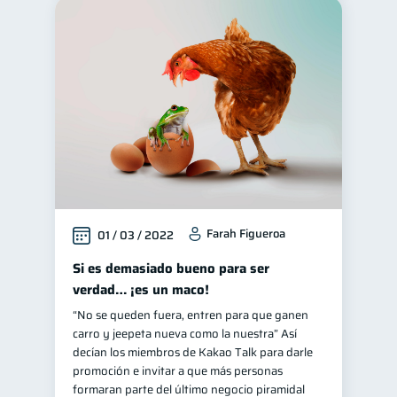
Farah Figueroa
01 / 03 / 2022
Si es demasiado bueno para ser
verdad… ¡es un maco!
“No se queden fuera, entren para que ganen
carro y jeepeta nueva como la nuestra” Así
decían los miembros de Kakao Talk para darle
promoción e invitar a que más personas
formaran parte del último negocio piramidal