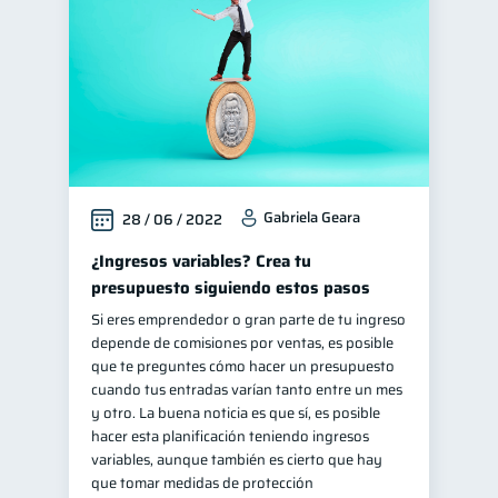
Gabriela Geara
28 / 06 / 2022
¿Ingresos variables? Crea tu
presupuesto siguiendo estos pasos
Si eres emprendedor o gran parte de tu ingreso
depende de comisiones por ventas, es posible
que te preguntes cómo hacer un presupuesto
cuando tus entradas varían tanto entre un mes
y otro. La buena noticia es que sí, es posible
hacer esta planificación teniendo ingresos
variables, aunque también es cierto que hay
que tomar medidas de protección