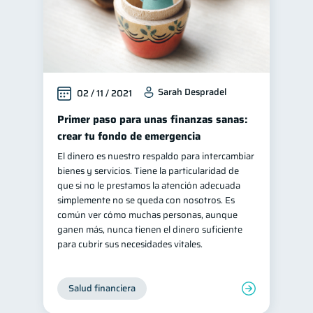
Sarah Despradel
02 / 11 / 2021
Primer paso para unas finanzas sanas:
crear tu fondo de emergencia
El dinero es nuestro respaldo para intercambiar
bienes y servicios. Tiene la particularidad de
que si no le prestamos la atención adecuada
simplemente no se queda con nosotros. Es
común ver cómo muchas personas, aunque
ganen más, nunca tienen el dinero suficiente
para cubrir sus necesidades vitales.
Salud financiera