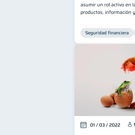
asumir un rol activo en l
productos, información y
Seguridad financiera
01 / 03 / 2022