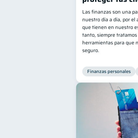
Las finanzas son una p
nuestro día a día, por el
que tienen en nuestro est
tanto, siempre tratamos
herramientas para que n
seguro.
Finanzas personales