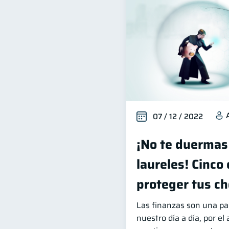
07 / 12 / 2022
¡No te duermas
laureles! Cinco
proteger tus ch
Las finanzas son una p
nuestro día a día, por el