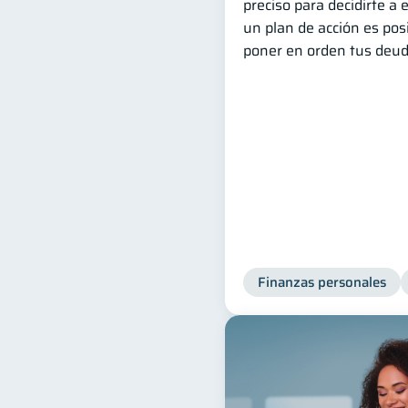
preciso para decidirte a
un plan de acción es posi
poner en orden tus deud
Finanzas personales